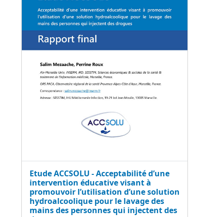
Etude ACCSOLU - Acceptabilité d’une
intervention éducative visant à
promouvoir l’utilisation d’une solution
hydroalcoolique pour le lavage des
mains des personnes qui injectent des