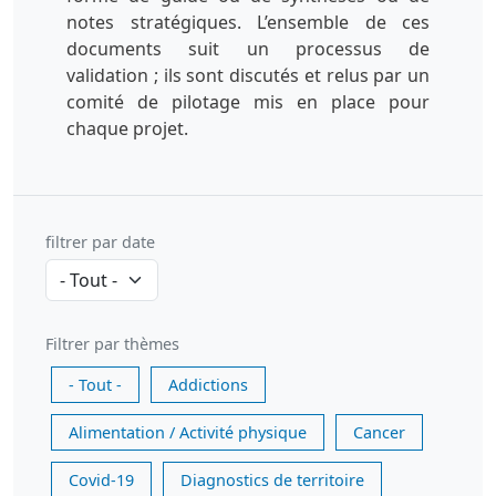
notes stratégiques. L’ensemble de ces
documents suit un processus de
validation ; ils sont discutés et relus par un
comité de pilotage mis en place pour
chaque projet.
filtrer par date
Filtrer par thèmes
- Tout -
Addictions
Alimentation / Activité physique
Cancer
Covid-19
Diagnostics de territoire