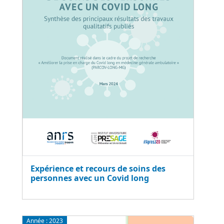
Expérience et recours de soins des
personnes avec un Covid long
Année :
2023