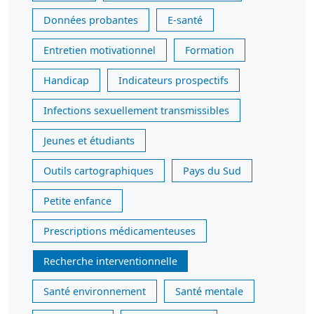
Données probantes
E-santé
Entretien motivationnel
Formation
Handicap
Indicateurs prospectifs
Infections sexuellement transmissibles
Jeunes et étudiants
Outils cartographiques
Pays du Sud
Petite enfance
Prescriptions médicamenteuses
Recherche interventionnelle
Santé environnement
Santé mentale