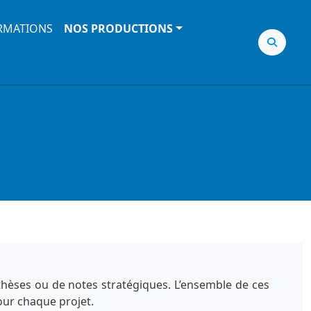
RMATIONS
NOS PRODUCTIONS
nthèses ou de notes stratégiques. L’ensemble de ces
our chaque projet.