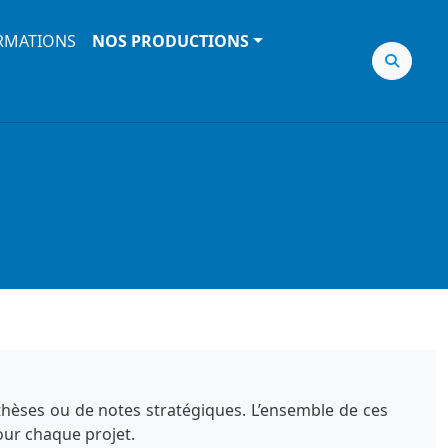
RMATIONS
NOS PRODUCTIONS
nthèses ou de notes stratégiques. L’ensemble de ces
our chaque projet.