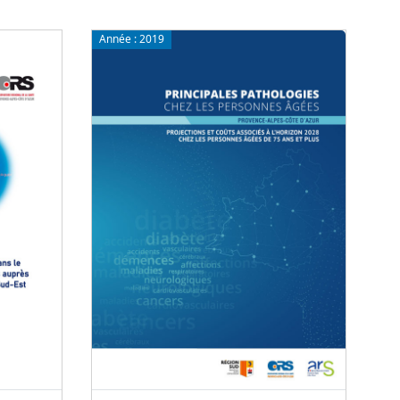
Année :
2019