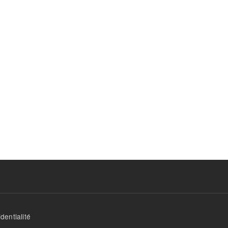
dentialité