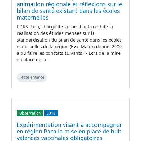
animation régionale et réflexions sur le
bilan de santé existant dans les écoles
maternelles
L’ORS Paca, chargé de la coordination et de la
réalisation des études menées sur la
standardisation du bilan de santé dans les écoles
maternelles de la région (Eval Mater) depuis 2000,
a pu faire les constats suivants : - Lors de la mise
en place de la…
Petite enfance
Observation
2018
Expérimentation visant à accompagner
en région Paca la mise en place de huit
valences vaccinales obligatoires