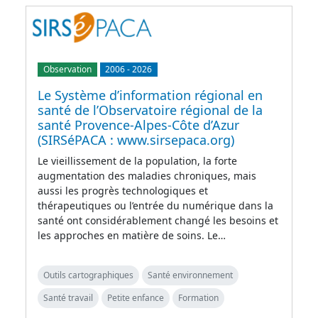
Observation
2006
-
2026
Le Système d’information régional en
santé de l’Observatoire régional de la
santé Provence-Alpes-Côte d’Azur
(SIRSéPACA : www.sirsepaca.org)
Le vieillissement de la population, la forte
augmentation des maladies chroniques, mais
aussi les progrès technologiques et
thérapeutiques ou l’entrée du numérique dans la
santé ont considérablement changé les besoins et
les approches en matière de soins. Le…
Outils cartographiques
Santé environnement
Santé travail
Petite enfance
Formation