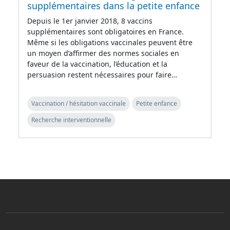
supplémentaires dans la petite enfance
Depuis le 1er janvier 2018, 8 vaccins
supplémentaires sont obligatoires en France.
Même si les obligations vaccinales peuvent être
un moyen d’affirmer des normes sociales en
faveur de la vaccination, l’éducation et la
persuasion restent nécessaires pour faire…
Vaccination / hésitation vaccinale
Petite enfance
Recherche interventionnelle