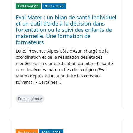
Observation
2022
-
2023
Eval Mater : un bilan de santé individuel
et un outil d'aide à la décision dans
l'orientation ou le suivi des enfants de
maternelle. Une formation de
formateurs
L’ORS Provence-Alpes-Côte d’Azur, chargé de la
coordination et de la réalisation des études
menées sur la standardisation du bilan de santé
dans les écoles maternelles de la région (Eval
Mater) depuis 2000, a pu faire les constats
suivants : - Certaines…
Petite enfance
Recherche
2019
-
2023