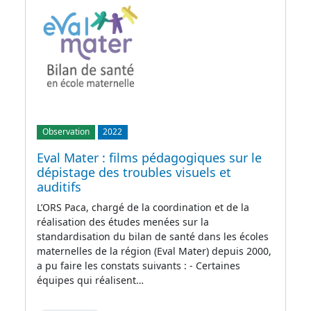
Observation
2022
Eval Mater : films pédagogiques sur le
dépistage des troubles visuels et
auditifs
L’ORS Paca, chargé de la coordination et de la
réalisation des études menées sur la
standardisation du bilan de santé dans les écoles
maternelles de la région (Eval Mater) depuis 2000,
a pu faire les constats suivants : - Certaines
équipes qui réalisent…