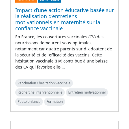
Impact d’une action éducative basée sur
la réalisation d’entretiens
motivationnels en maternité sur la
confiance vaccinale
En France, les couvertures vaccinales (CV) des
nourrissons demeurent sous-optimales,
notamment car quatre parents sur dix doutent de
la sécurité et de l’efficacité des vaccins. Cette
hésitation vaccinale (HV) contribue à une baisse
des CV qui favorise elle-…
Vaccination / hésitation vaccinale
Recherche interventionnelle
Entretien motivationnel
Petite enfance
Formation