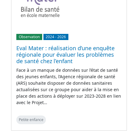
Observation
2024
-
2026
Eval Mater : réalisation d’une enquête
régionale pour évaluer les problèmes
de santé chez l’enfant
Face à un manque de données sur l’état de santé
des jeunes enfants, l’Agence régionale de santé
(ARS) souhaite disposer de données sanitaires
actualisées sur ce groupe pour aider à la mise en
place des actions à déployer sur 2023-2028 en lien
avec le Projet…
Petite enfance