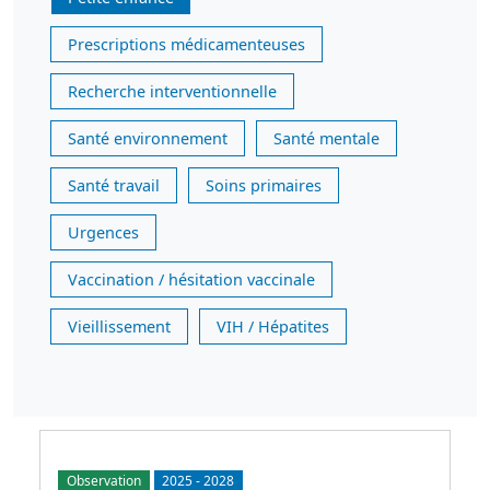
Prescriptions médicamenteuses
Recherche interventionnelle
Santé environnement
Santé mentale
Santé travail
Soins primaires
Urgences
Vaccination / hésitation vaccinale
Vieillissement
VIH / Hépatites
Observation
2025
-
2028