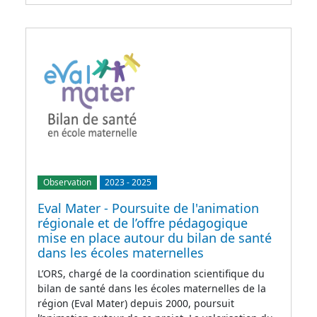
Observation
2023
-
2025
Eval Mater - Poursuite de l'animation
régionale et de l’offre pédagogique
mise en place autour du bilan de santé
dans les écoles maternelles
L’ORS, chargé de la coordination scientifique du
bilan de santé dans les écoles maternelles de la
région (Eval Mater) depuis 2000, poursuit