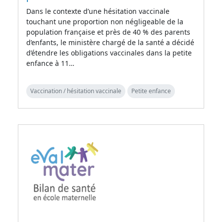
Dans le contexte d’une hésitation vaccinale
touchant une proportion non négligeable de la
population française et près de 40 % des parents
d’enfants, le ministère chargé de la santé a décidé
d’étendre les obligations vaccinales dans la petite
enfance à 11…
Vaccination / hésitation vaccinale
Petite enfance