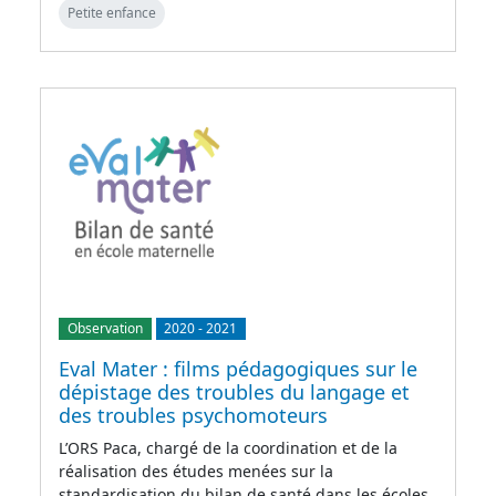
Petite enfance
Observation
2020
-
2021
Eval Mater : films pédagogiques sur le
dépistage des troubles du langage et
des troubles psychomoteurs
L’ORS Paca, chargé de la coordination et de la
réalisation des études menées sur la
standardisation du bilan de santé dans les écoles