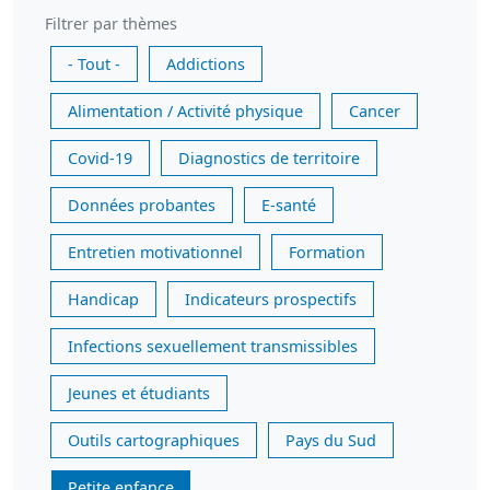
Filtrer par thèmes
- Tout -
Addictions
Alimentation / Activité physique
Cancer
Covid-19
Diagnostics de territoire
Données probantes
E-santé
Entretien motivationnel
Formation
Handicap
Indicateurs prospectifs
Infections sexuellement transmissibles
Jeunes et étudiants
Outils cartographiques
Pays du Sud
Petite enfance