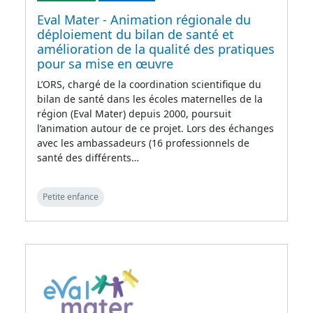
Eval Mater - Animation régionale du
déploiement du bilan de santé et
amélioration de la qualité des pratiques
pour sa mise en œuvre
L’ORS, chargé de la coordination scientifique du
bilan de santé dans les écoles maternelles de la
région (Eval Mater) depuis 2000, poursuit
l’animation autour de ce projet. Lors des échanges
avec les ambassadeurs (16 professionnels de
santé des différents…
Petite enfance