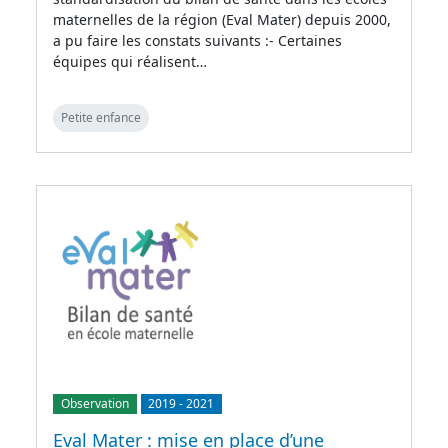
maternelles de la région (Eval Mater) depuis 2000,
a pu faire les constats suivants :- Certaines
équipes qui réalisent…
Petite enfance
Observation
2019
-
2021
Eval Mater : mise en place d’une