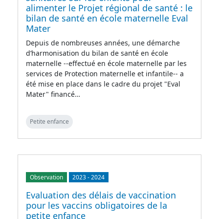
alimenter le Projet régional de santé : le
bilan de santé en école maternelle Eval
Mater
Depuis de nombreuses années, une démarche
d’harmonisation du bilan de santé en école
maternelle --effectué en école maternelle par les
services de Protection maternelle et infantile-- a
été mise en place dans le cadre du projet "Eval
Mater" financé…
Petite enfance
Observation
2023
-
2024
Evaluation des délais de vaccination
pour les vaccins obligatoires de la
petite enfance