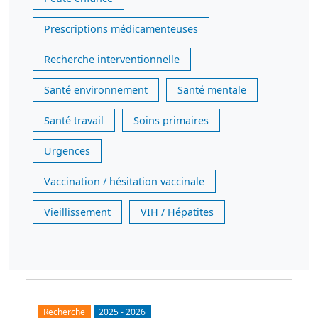
Prescriptions médicamenteuses
Recherche interventionnelle
Santé environnement
Santé mentale
Santé travail
Soins primaires
Urgences
Vaccination / hésitation vaccinale
Vieillissement
VIH / Hépatites
Recherche
2025
-
2026