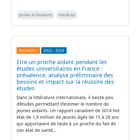
Jeunes et étudiants
Handicap
Recherche
2022
-
2024
Etre un proche aidant pendant les
études universitaires en France :
prévalence, analyse préliminaire des
besoins et impact sur la réussite des
études
Dans la littérature internationale, il existe peu
d’études permettant d’estimer le nombre de
jeunes aidants. Un rapport canadien de 2014 fait
état de 1,9 million de jeunes âgés de 15 à 29 ans
qui apportaient de l’aide à un proche du fait de
son état de santé…