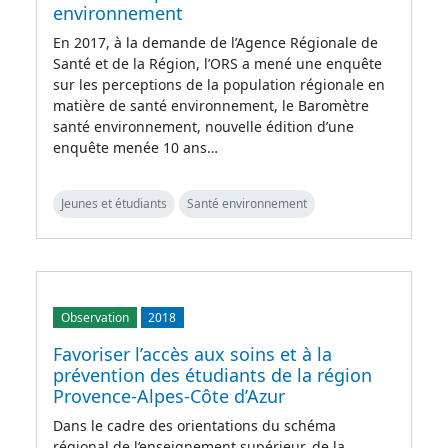
environnement
En 2017, à la demande de l’Agence Régionale de
Santé et de la Région, l’ORS a mené une enquête
sur les perceptions de la population régionale en
matière de santé environnement, le Baromètre
santé environnement, nouvelle édition d’une
enquête menée 10 ans…
Jeunes et étudiants
Santé environnement
Observation
2018
Favoriser l’accès aux soins et à la
prévention des étudiants de la région
Provence-Alpes-Côte d’Azur
Dans le cadre des orientations du schéma
régional de l’enseignement supérieur, de la