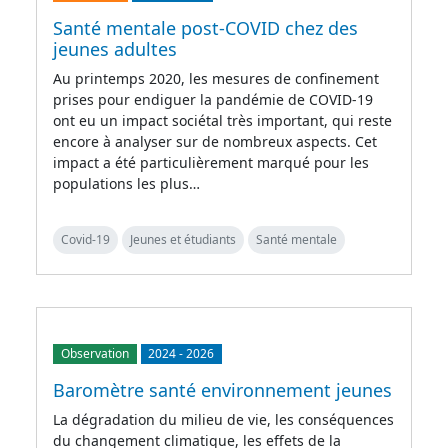
Santé mentale post-COVID chez des
jeunes adultes
Au printemps 2020, les mesures de confinement
prises pour endiguer la pandémie de COVID-19
ont eu un impact sociétal très important, qui reste
encore à analyser sur de nombreux aspects. Cet
impact a été particulièrement marqué pour les
populations les plus…
Covid-19
Jeunes et étudiants
Santé mentale
Observation
2024
-
2026
Baromètre santé environnement jeunes
La dégradation du milieu de vie, les conséquences
du changement climatique, les effets de la