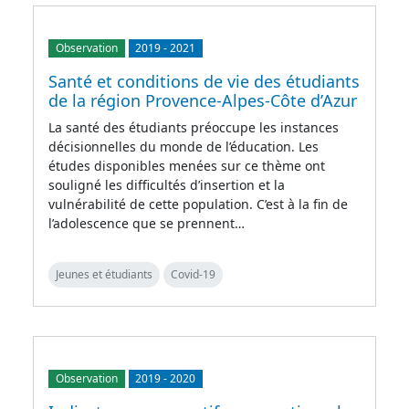
Observation
2019
-
2021
Santé et conditions de vie des étudiants
de la région Provence-Alpes-Côte d’Azur
La santé des étudiants préoccupe les instances
décisionnelles du monde de l’éducation. Les
études disponibles menées sur ce thème ont
souligné les difficultés d’insertion et la
vulnérabilité de cette population. C’est à la fin de
l’adolescence que se prennent…
Jeunes et étudiants
Covid-19
Observation
2019
-
2020