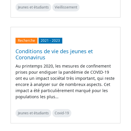
Jeunes et étudiants
Vieillissement
Recherche
2021
-
2023
Conditions de vie des jeunes et
Coronavirus
Au printemps 2020, les mesures de confinement
prises pour endiguer la pandémie de COVID-19
ont eu un impact sociétal très important, qui reste
encore à analyser sur de nombreux aspects. Cet
impact a été particulièrement marqué pour les
populations les plus…
Jeunes et étudiants
Covid-19