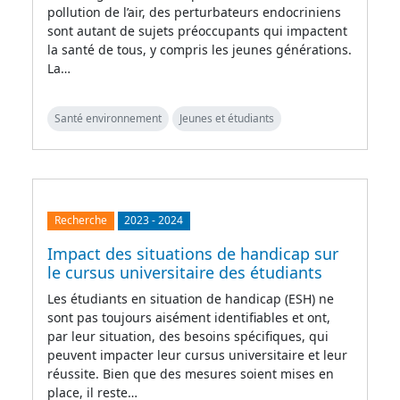
pollution de l’air, des perturbateurs endocriniens
sont autant de sujets préoccupants qui impactent
la santé de tous, y compris les jeunes générations.
La…
Santé environnement
Jeunes et étudiants
Recherche
2023
-
2024
Impact des situations de handicap sur
le cursus universitaire des étudiants
Les étudiants en situation de handicap (ESH) ne
sont pas toujours aisément identifiables et ont,
par leur situation, des besoins spécifiques, qui
peuvent impacter leur cursus universitaire et leur
réussite. Bien que des mesures soient mises en
place, il reste…