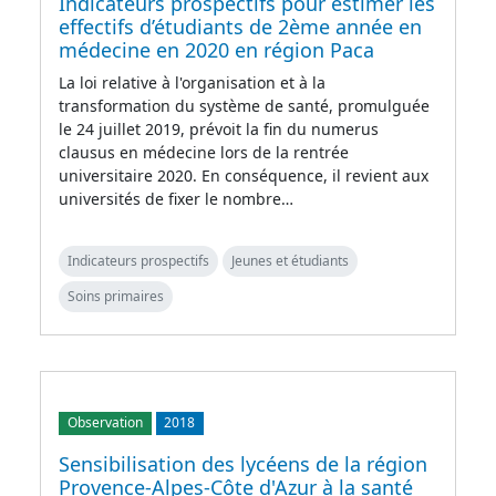
Indicateurs prospectifs pour estimer les
effectifs d’étudiants de 2ème année en
médecine en 2020 en région Paca
La loi relative à l'organisation et à la
transformation du système de santé, promulguée
le 24 juillet 2019, prévoit la fin du numerus
clausus en médecine lors de la rentrée
universitaire 2020. En conséquence, il revient aux
universités de fixer le nombre…
Indicateurs prospectifs
Jeunes et étudiants
Soins primaires
Observation
2018
Sensibilisation des lycéens de la région
Provence-Alpes-Côte d'Azur à la santé