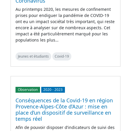
Coronavirus
Au printemps 2020, les mesures de confinement
prises pour endiguer la pandémie de COVID-19
ont eu un impact sociétal très important, qui reste
encore à analyser sur de nombreux aspects. Cet
impact a été particulièrement marqué pour les
populations les plus…
Jeunes et étudiants
Covid-19
Observation
2020
-
2023
Conséquences de la Covid-19 en région
Provence-Alpes-Côte d’Azur : mise en
place d’un dispositif de surveillance en
temps réel
Afin de pouvoir disposer d’indicateurs de suivi des