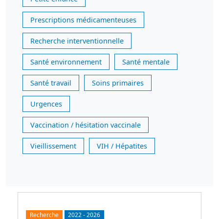
Prescriptions médicamenteuses
Recherche interventionnelle
Santé environnement
Santé mentale
Santé travail
Soins primaires
Urgences
Vaccination / hésitation vaccinale
Vieillissement
VIH / Hépatites
Recherche
2022
-
2026