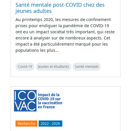
Santé mentale post-COVID chez des
jeunes adultes
Au printemps 2020, les mesures de confinement
prises pour endiguer la pandémie de COVID-19
ont eu un impact sociétal très important, qui reste
encore à analyser sur de nombreux aspects. Cet
impact a été particulièrement marqué pour les
populations les plus…
Covid-19
Jeunes et étudiants
Santé mentale
Recherche
2022
-
2026