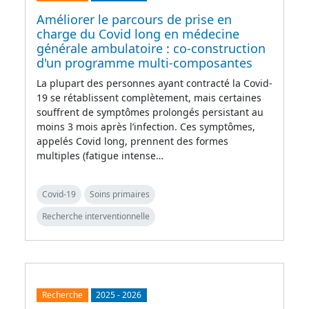
Améliorer le parcours de prise en
charge du Covid long en médecine
générale ambulatoire : co-construction
d'un programme multi-composantes
La plupart des personnes ayant contracté la Covid-
19 se rétablissent complètement, mais certaines
souffrent de symptômes prolongés persistant au
moins 3 mois après l’infection. Ces symptômes,
appelés Covid long, prennent des formes
multiples (fatigue intense…
Covid-19
Soins primaires
Recherche interventionnelle
Recherche
2025
-
2026