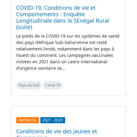
COVID-19, Conditions de vie et
Comportements : Enquête
Longitudinale dans le SEnégal Rural
(suite)
Le poids de la COVID-19 sur les systèmes de santé
des pays d’Afrique Sub-Saharienne est resté
relativement limité, notamment dans les pays à
l’ouest du continent. Les campagnes vaccinales
initiées en 2021 dans un cadre international
d’urgence sanitaire se…
Pays du Sud
Covid-19
Recherche
2021
-
2023
Conditions de vie des jeunes et