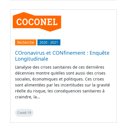
Recherche
2020
-
2021
COronavirus et CONfinement : Enquête
Longitudinale
L’analyse des crises sanitaires de ces dernières
décennies montre qu’elles sont aussi des crises
sociales, économiques et politiques. Ces crises
sont alimentées par les incertitudes sur la gravité
réelle du risque, les conséquences sanitaires à
craindre, la…
Covid-19