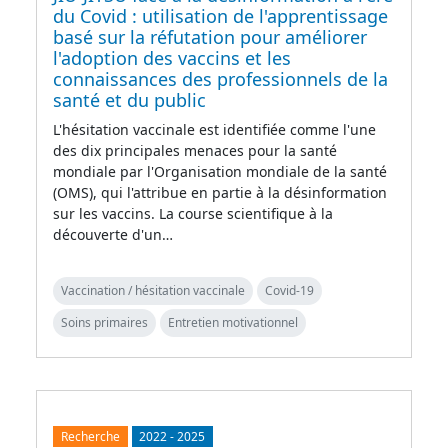
du Covid : utilisation de l'apprentissage
basé sur la réfutation pour améliorer
l'adoption des vaccins et les
connaissances des professionnels de la
santé et du public
L'hésitation vaccinale est identifiée comme l'une
des dix principales menaces pour la santé
mondiale par l'Organisation mondiale de la santé
(OMS), qui l'attribue en partie à la désinformation
sur les vaccins. La course scientifique à la
découverte d'un…
Vaccination / hésitation vaccinale
Covid-19
Soins primaires
Entretien motivationnel
Recherche
2022
-
2025