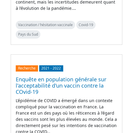
continent, mais les incertitudes demeurent quant
à l’évolution de la pandémie.…
Vaccination / hésitation vaccinale
Covid-19
Pays du Sud
Recherche
2021
-
2022
Enquête en population générale sur
l'acceptabilité d'un vaccin contre la
COvid-19
L’épidémie de COVID a émergé dans un contexte
compliqué pour la vaccination en France. La
France est un des pays où les réticences à l’égard
des vaccins sont les plus élevées au monde. Cela a
directement pesé sur les intentions de vaccination
contre la COVID…