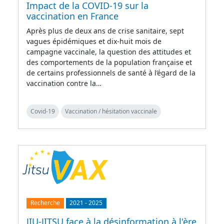
Impact de la COVID-19 sur la
vaccination en France
Après plus de deux ans de crise sanitaire, sept
vagues épidémiques et dix-huit mois de
campagne vaccinale, la question des attitudes et
des comportements de la population française et
de certains professionnels de santé à l’égard de la
vaccination contre la…
Covid-19
Vaccination / hésitation vaccinale
Recherche
2021
-
2025
JIU-JITSU face à la désinformation à l'ère