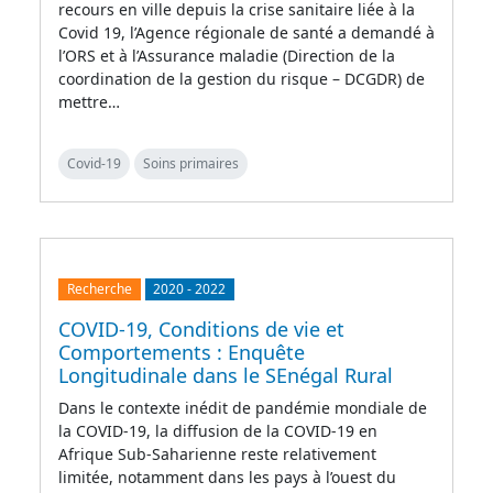
recours en ville depuis la crise sanitaire liée à la
Covid 19, l’Agence régionale de santé a demandé à
l’ORS et à l’Assurance maladie (Direction de la
coordination de la gestion du risque – DCGDR) de
mettre…
Covid-19
Soins primaires
Recherche
2020
-
2022
COVID-19, Conditions de vie et
Comportements : Enquête
Longitudinale dans le SEnégal Rural
Dans le contexte inédit de pandémie mondiale de
la COVID-19, la diffusion de la COVID-19 en
Afrique Sub-Saharienne reste relativement
limitée, notamment dans les pays à l’ouest du