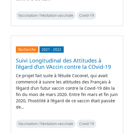
Vaccination / hésitation vaccinale
Covid-19
Recherche
2021
-
2022
Suivi Longitudinal des Attitudes à
l’égard d’un VAccin contre la COvid-19
Ce projet fait suite à l’étude Coconel, qui avait
commencé à suivre les attitudes des Français à
l’égard d’un futur vaccin contre la Covid-19 dès la
fin du mois de mars 2020. Entre fin mars et fin juin
2020, l’hostilité à l’égard de ce vaccin était passée
de…
Vaccination / hésitation vaccinale
Covid-19