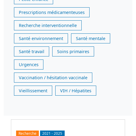
Prescriptions médicamenteuses
Recherche interventionnelle
Santé environnement
Santé mentale
Santé travail
Soins primaires
Urgences
Vaccination / hésitation vaccinale
Vieillissement
VIH / Hépatites
Recherche
2021
-
2025