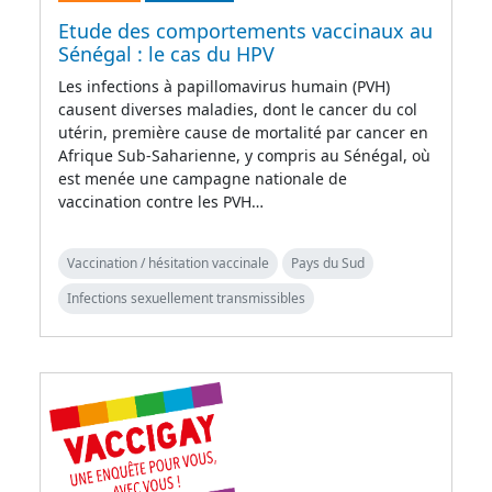
Etude des comportements vaccinaux au
Sénégal : le cas du HPV
Les infections à papillomavirus humain (PVH)
causent diverses maladies, dont le cancer du col
utérin, première cause de mortalité par cancer en
Afrique Sub-Saharienne, y compris au Sénégal, où
est menée une campagne nationale de
vaccination contre les PVH…
Vaccination / hésitation vaccinale
Pays du Sud
Infections sexuellement transmissibles