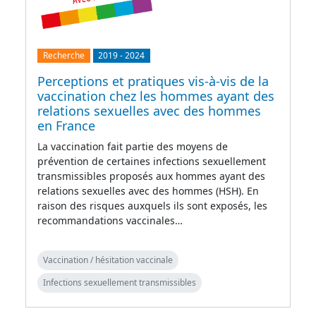
Recherche
2019
-
2024
Perceptions et pratiques vis-à-vis de la
vaccination chez les hommes ayant des
relations sexuelles avec des hommes
en France
La vaccination fait partie des moyens de
prévention de certaines infections sexuellement
transmissibles proposés aux hommes ayant des
relations sexuelles avec des hommes (HSH). En
raison des risques auxquels ils sont exposés, les
recommandations vaccinales…
Vaccination / hésitation vaccinale
Infections sexuellement transmissibles