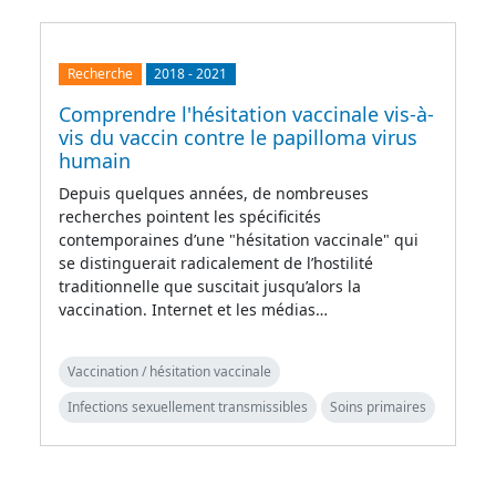
Recherche
2018
-
2021
Comprendre l'hésitation vaccinale vis-à-
vis du vaccin contre le papilloma virus
humain
Depuis quelques années, de nombreuses
recherches pointent les spécificités
contemporaines d’une "hésitation vaccinale" qui
se distinguerait radicalement de l’hostilité
traditionnelle que suscitait jusqu’alors la
vaccination. Internet et les médias…
Vaccination / hésitation vaccinale
Infections sexuellement transmissibles
Soins primaires