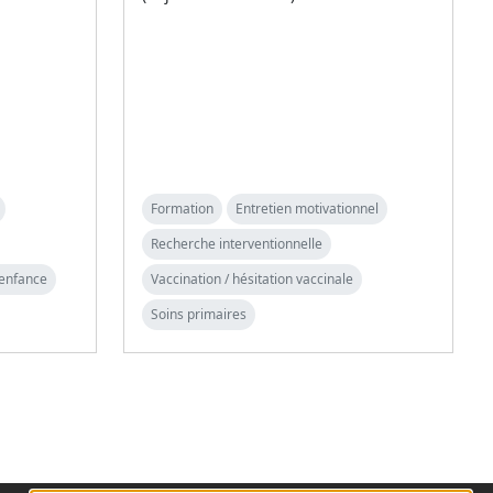
Formation
Entretien motivationnel
Recherche interventionnelle
 enfance
Vaccination / hésitation vaccinale
Soins primaires