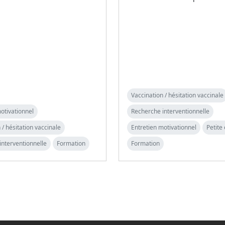
Vaccination / hésitation vaccinale
otivationnel
Recherche interventionnelle
 / hésitation vaccinale
Entretien motivationnel
Petite
interventionnelle
Formation
Formation