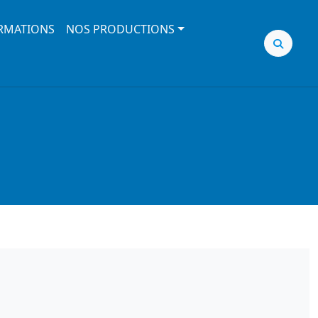
RMATIONS
NOS PRODUCTIONS