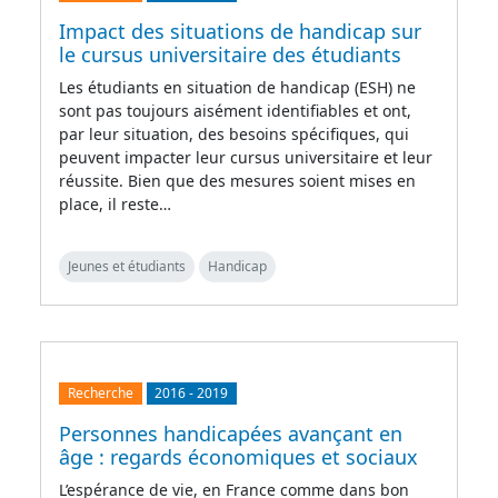
Impact des situations de handicap sur
le cursus universitaire des étudiants
Les étudiants en situation de handicap (ESH) ne
sont pas toujours aisément identifiables et ont,
par leur situation, des besoins spécifiques, qui
peuvent impacter leur cursus universitaire et leur
réussite. Bien que des mesures soient mises en
place, il reste…
Jeunes et étudiants
Handicap
Recherche
2016
-
2019
Personnes handicapées avançant en
âge : regards économiques et sociaux
L’espérance de vie, en France comme dans bon