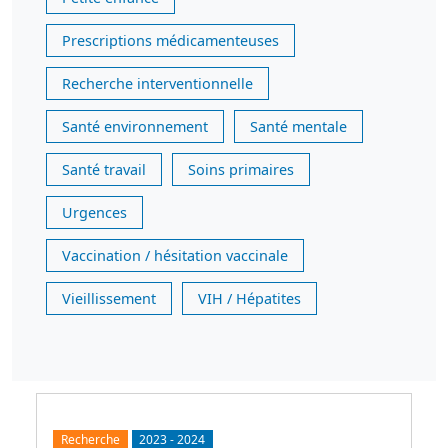
Prescriptions médicamenteuses
Recherche interventionnelle
Santé environnement
Santé mentale
Santé travail
Soins primaires
Urgences
Vaccination / hésitation vaccinale
Vieillissement
VIH / Hépatites
Recherche
2023
-
2024