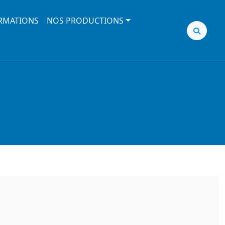
RMATIONS
NOS PRODUCTIONS