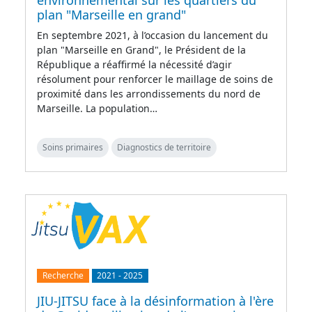
environnemental sur les quartiers du
plan "Marseille en grand"
En septembre 2021, à l’occasion du lancement du
plan "Marseille en Grand", le Président de la
République a réaffirmé la nécessité d’agir
résolument pour renforcer le maillage de soins de
proximité dans les arrondissements du nord de
Marseille. La population…
Soins primaires
Diagnostics de territoire
Recherche
2021
-
2025
JIU-JITSU face à la désinformation à l'ère