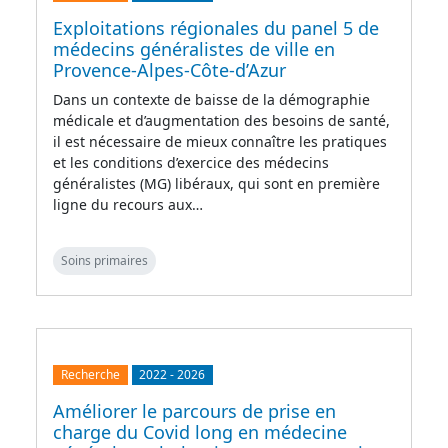
Exploitations régionales du panel 5 de
médecins généralistes de ville en
Provence-Alpes-Côte-d’Azur
Dans un contexte de baisse de la démographie
médicale et d’augmentation des besoins de santé,
il est nécessaire de mieux connaître les pratiques
et les conditions d’exercice des médecins
généralistes (MG) libéraux, qui sont en première
ligne du recours aux…
Soins primaires
Recherche
2022
-
2026
Améliorer le parcours de prise en
charge du Covid long en médecine