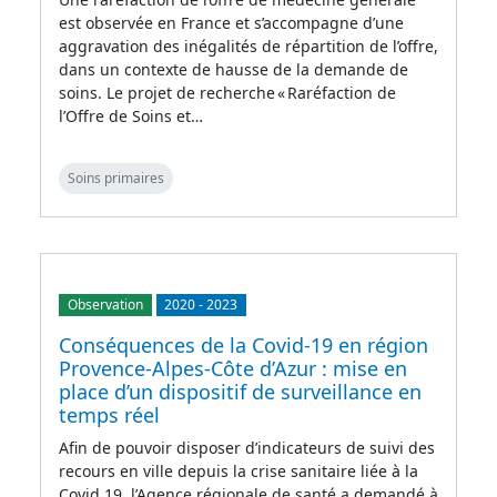
est observée en France et s’accompagne d’une
aggravation des inégalités de répartition de l’offre,
dans un contexte de hausse de la demande de
soins. Le projet de recherche « Raréfaction de
l’Offre de Soins et…
Soins primaires
Observation
2020
-
2023
Conséquences de la Covid-19 en région
Provence-Alpes-Côte d’Azur : mise en
place d’un dispositif de surveillance en
temps réel
Afin de pouvoir disposer d’indicateurs de suivi des
recours en ville depuis la crise sanitaire liée à la
Covid 19, l’Agence régionale de santé a demandé à