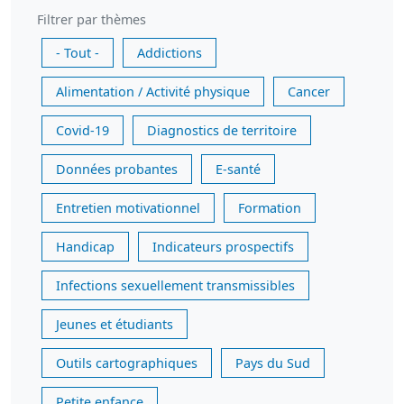
Filtrer par thèmes
- Tout -
Addictions
Alimentation / Activité physique
Cancer
Covid-19
Diagnostics de territoire
Données probantes
E-santé
Entretien motivationnel
Formation
Handicap
Indicateurs prospectifs
Infections sexuellement transmissibles
Jeunes et étudiants
Outils cartographiques
Pays du Sud
Petite enfance