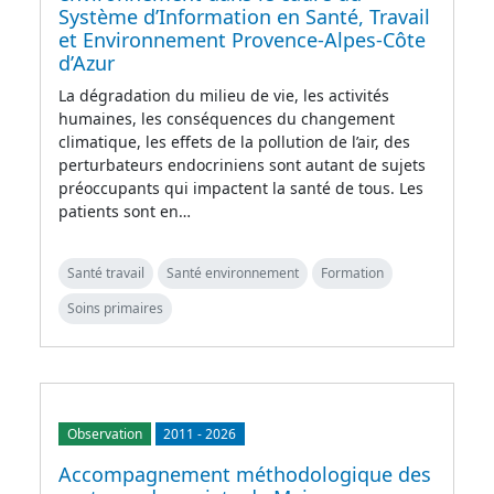
Système d’Information en Santé, Travail
et Environnement Provence-Alpes-Côte
d’Azur
La dégradation du milieu de vie, les activités
humaines, les conséquences du changement
climatique, les effets de la pollution de l’air, des
perturbateurs endocriniens sont autant de sujets
préoccupants qui impactent la santé de tous. Les
patients sont en…
Santé travail
Santé environnement
Formation
Soins primaires
Observation
2011
-
2026
Accompagnement méthodologique des