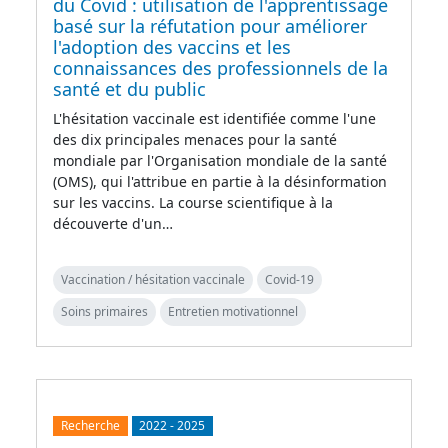
du Covid : utilisation de l'apprentissage
basé sur la réfutation pour améliorer
l'adoption des vaccins et les
connaissances des professionnels de la
santé et du public
L'hésitation vaccinale est identifiée comme l'une
des dix principales menaces pour la santé
mondiale par l'Organisation mondiale de la santé
(OMS), qui l'attribue en partie à la désinformation
sur les vaccins. La course scientifique à la
découverte d'un…
Vaccination / hésitation vaccinale
Covid-19
Soins primaires
Entretien motivationnel
Recherche
2022
-
2025