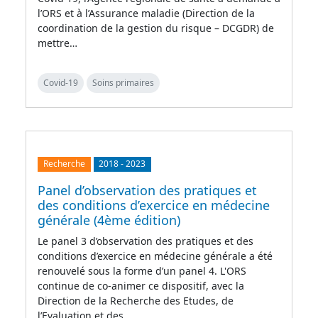
l’ORS et à l’Assurance maladie (Direction de la
coordination de la gestion du risque – DCGDR) de
mettre…
Covid-19
Soins primaires
Recherche
2018
-
2023
Panel d’observation des pratiques et
des conditions d’exercice en médecine
générale (4ème édition)
Le panel 3 d’observation des pratiques et des
conditions d’exercice en médecine générale a été
renouvelé sous la forme d’un panel 4. L'ORS
continue de co-animer ce dispositif, avec la
Direction de la Recherche des Etudes, de
l’Evaluation et des…