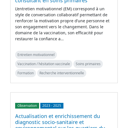
consultant en soins primaires
L’entretien motivationnel (EM) correspond à un
style de conversation collaboratif permettant de
renforcer la motivation propre d’une personne et
son engagement vers le changement. Dans le
domaine de la vaccination, son efficacité pour
restaurer la confiance a…
Entretien motivationnel
Vaccination / hésitation vaccinale
Soins primaires
Formation
Recherche interventionnelle
Observation
2023
-
2025
Actualisation et enrichissement du
diagnostic socio-sanitaire et