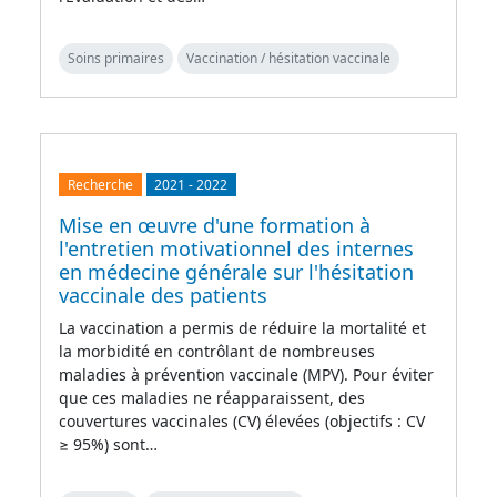
Soins primaires
Vaccination / hésitation vaccinale
Recherche
2021
-
2022
Mise en œuvre d'une formation à
l'entretien motivationnel des internes
en médecine générale sur l'hésitation
vaccinale des patients
La vaccination a permis de réduire la mortalité et
la morbidité en contrôlant de nombreuses
maladies à prévention vaccinale (MPV). Pour éviter
que ces maladies ne réapparaissent, des
couvertures vaccinales (CV) élevées (objectifs : CV
≥ 95%) sont…