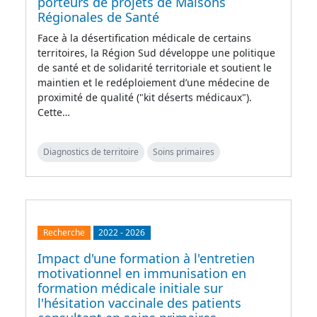
porteurs de projets de Maisons
Régionales de Santé
Face à la désertification médicale de certains
territoires, la Région Sud développe une politique
de santé et de solidarité territoriale et soutient le
maintien et le redéploiement d’une médecine de
proximité de qualité ("kit déserts médicaux").
Cette…
Diagnostics de territoire
Soins primaires
Recherche
2022
-
2026
Impact d'une formation à l'entretien
motivationnel en immunisation en
formation médicale initiale sur
l'hésitation vaccinale des patients