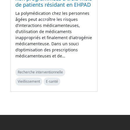
de patients résidant en EHPAD
La polymédication chez les personnes
âgées peut accroître les risques
d’interactions médicamenteuses,
d’utilisation de médicaments
inappropriés et finalement d’iatrogénie
médicamenteuse. Dans un souci
d’optimisation des prescriptions
médicamenteuses et de…
Recherche interventionnelle
Vieillissement
E-santé