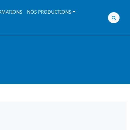
RMATIONS
NOS PRODUCTIONS