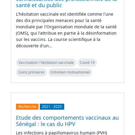
santé et du public
L'hésitation vaccinale est identifiée comme l'une
des dix principales menaces pour la santé
mondiale par l'Organisation mondiale de la santé
(OMS), qui l'attribue en partie à la désinformation
sur les vaccins. La course scientifique à la
découverte d'un…
Vaccination / hésitation vaccinale
Covid-19
Soins primaires
Entretien motivationnel
Recherche
2021
-
2025
Etude des comportements vaccinaux au
Sénégal : le cas du HPV
Les infections à papillomavirus humain (PVH)