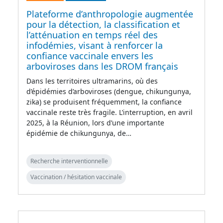
Plateforme d’anthropologie augmentée
pour la détection, la classification et
l’atténuation en temps réel des
infodémies, visant à renforcer la
confiance vaccinale envers les
arboviroses dans les DROM français
Dans les territoires ultramarins, où des
d’épidémies d’arboviroses (dengue, chikungunya,
zika) se produisent fréquemment, la confiance
vaccinale reste très fragile. L’interruption, en avril
2025, à la Réunion, lors d’une importante
épidémie de chikungunya, de…
Recherche interventionnelle
Vaccination / hésitation vaccinale