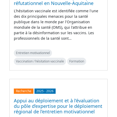
réfutationnel en Nouvelle-Aquitaine
L'hésitation vaccinale est identifiée comme l'une
des dix principales menaces pour la santé
publique dans le monde par l'Organisation
mondiale de la santé (OMS), qui l'attribue en
partie à la désinformation sur les vaccins. Les
professionnels de la santé sont…
Entretien motivationnel
Vaccination / hésitation vaccinale
Formation
Recherche
2025
-
2026
Appui au déploiement et à l’évaluation
du pôle d’expertise pour le déploiement
régional de l’entretien motivationnel