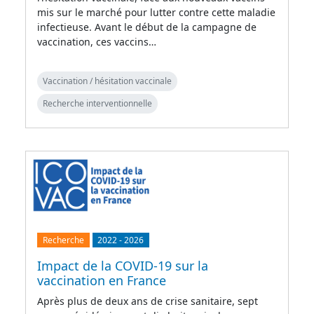
mis sur le marché pour lutter contre cette maladie
infectieuse. Avant le début de la campagne de
vaccination, ces vaccins…
Vaccination / hésitation vaccinale
Recherche interventionnelle
Recherche
2022
-
2026
Impact de la COVID-19 sur la
vaccination en France
Après plus de deux ans de crise sanitaire, sept