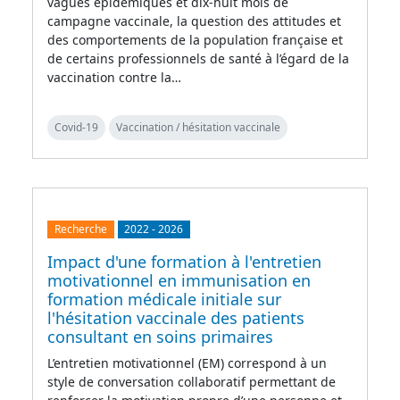
vagues épidémiques et dix-huit mois de
campagne vaccinale, la question des attitudes et
des comportements de la population française et
de certains professionnels de santé à l’égard de la
vaccination contre la…
Covid-19
Vaccination / hésitation vaccinale
Recherche
2022
-
2026
Impact d'une formation à l'entretien
motivationnel en immunisation en
formation médicale initiale sur
l'hésitation vaccinale des patients
consultant en soins primaires
L’entretien motivationnel (EM) correspond à un
style de conversation collaboratif permettant de