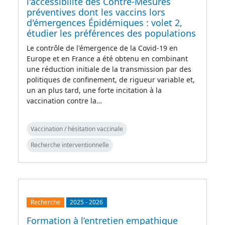
l'accessibilité des Contre-Mesures
préventives dont les vaccins lors
d'émergences Épidémiques : volet 2,
étudier les préférences des populations
Le contrôle de l'émergence de la Covid-19 en
Europe et en France a été obtenu en combinant
une réduction initiale de la transmission par des
politiques de confinement, de rigueur variable et,
un an plus tard, une forte incitation à la
vaccination contre la…
Vaccination / hésitation vaccinale
Recherche interventionnelle
Recherche
2025
-
2026
Formation à l’entretien empathique