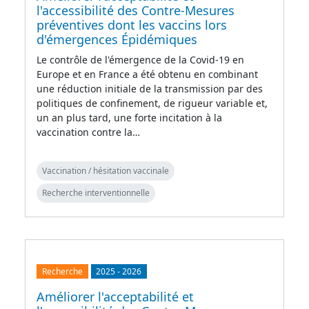
l'accessibilité des Contre-Mesures
préventives dont les vaccins lors
d'émergences Épidémiques
Le contrôle de l'émergence de la Covid-19 en
Europe et en France a été obtenu en combinant
une réduction initiale de la transmission par des
politiques de confinement, de rigueur variable et,
un an plus tard, une forte incitation à la
vaccination contre la…
Vaccination / hésitation vaccinale
Recherche interventionnelle
Recherche
2025
-
2026
Améliorer l'acceptabilité et