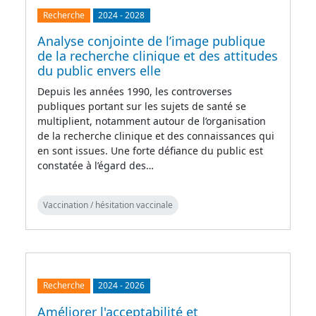
Recherche
2024
-
2028
Analyse conjointe de l’image publique
de la recherche clinique et des attitudes
du public envers elle
Depuis les années 1990, les controverses
publiques portant sur les sujets de santé se
multiplient, notamment autour de l’organisation
de la recherche clinique et des connaissances qui
en sont issues. Une forte défiance du public est
constatée à l’égard des…
Vaccination / hésitation vaccinale
Recherche
2024
-
2026
Améliorer l'acceptabilité et