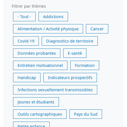
Filtrer par thèmes
- Tout -
Addictions
Alimentation / Activité physique
Cancer
Covid-19
Diagnostics de territoire
Données probantes
E-santé
Entretien motivationnel
Formation
Handicap
Indicateurs prospectifs
Infections sexuellement transmissibles
Jeunes et étudiants
Outils cartographiques
Pays du Sud
Petite enfance