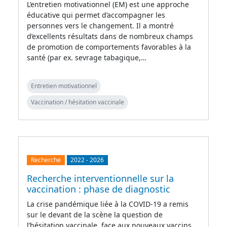
L’entretien motivationnel (EM) est une approche
éducative qui permet d’accompagner les
personnes vers le changement. Il a montré
d’excellents résultats dans de nombreux champs
de promotion de comportements favorables à la
santé (par ex. sevrage tabagique,…
Entretien motivationnel
Vaccination / hésitation vaccinale
Recherche
2022
-
2026
Recherche interventionnelle sur la
vaccination : phase de diagnostic
La crise pandémique liée à la COVID-19 a remis
sur le devant de la scène la question de
l’hésitation vaccinale, face aux nouveaux vaccins