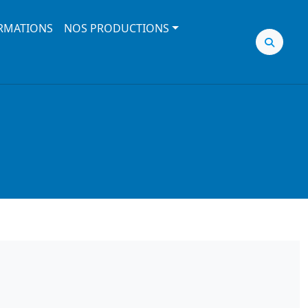
RMATIONS
NOS PRODUCTIONS