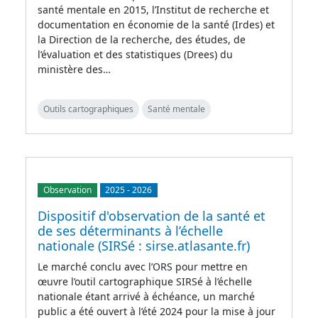
santé mentale en 2015, l’Institut de recherche et
documentation en économie de la santé (Irdes) et
la Direction de la recherche, des études, de
l’évaluation et des statistiques (Drees) du
ministère des…
Outils cartographiques
Santé mentale
Observation
2025
-
2026
Dispositif d'observation de la santé et
de ses déterminants à l’échelle
nationale (SIRSé : sirse.atlasante.fr)
Le marché conclu avec l’ORS pour mettre en
œuvre l’outil cartographique SIRSé à l’échelle
nationale étant arrivé à échéance, un marché
public a été ouvert à l’été 2024 pour la mise à jour