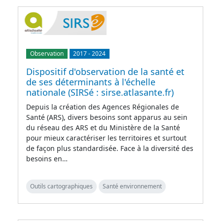
Observation
2017
-
2024
Dispositif d'observation de la santé et
de ses déterminants à l'échelle
nationale (SIRSé : sirse.atlasante.fr)
Depuis la création des Agences Régionales de
Santé (ARS), divers besoins sont apparus au sein
du réseau des ARS et du Ministère de la Santé
pour mieux caractériser les territoires et surtout
de façon plus standardisée. Face à la diversité des
besoins en…
Outils cartographiques
Santé environnement