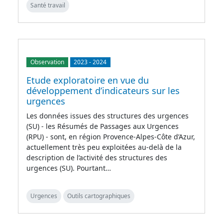
Santé travail
Observation
2023
-
2024
Etude exploratoire en vue du
développement d’indicateurs sur les
urgences
Les données issues des structures des urgences
(SU) - les Résumés de Passages aux Urgences
(RPU) - sont, en région Provence-Alpes-Côte d’Azur,
actuellement très peu exploitées au-delà de la
description de l’activité des structures des
urgences (SU). Pourtant…
Urgences
Outils cartographiques