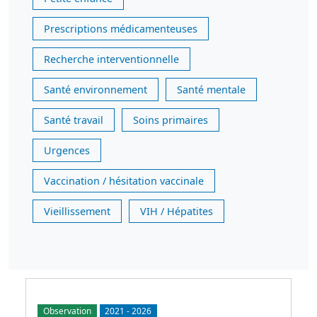
Prescriptions médicamenteuses
Recherche interventionnelle
Santé environnement
Santé mentale
Santé travail
Soins primaires
Urgences
Vaccination / hésitation vaccinale
Vieillissement
VIH / Hépatites
Observation
2021
-
2026