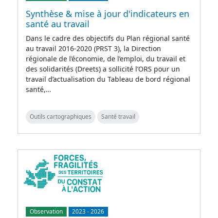
Synthèse & mise à jour d'indicateurs en
santé au travail
Dans le cadre des objectifs du Plan régional santé
au travail 2016-2020 (PRST 3), la Direction
régionale de l’économie, de l’emploi, du travail et
des solidarités (Dreets) a sollicité l’ORS pour un
travail d’actualisation du Tableau de bord régional
santé,…
Outils cartographiques
Santé travail
Observation
2023
-
2026