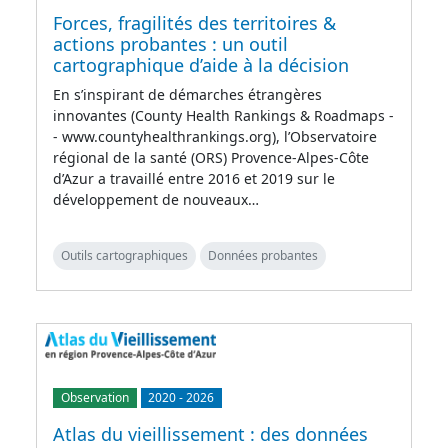
Forces, fragilités des territoires &
actions probantes : un outil
cartographique d’aide à la décision
En s’inspirant de démarches étrangères
innovantes (County Health Rankings & Roadmaps -
- www.countyhealthrankings.org), l’Observatoire
régional de la santé (ORS) Provence-Alpes-Côte
d’Azur a travaillé entre 2016 et 2019 sur le
développement de nouveaux…
Outils cartographiques
Données probantes
Observation
2020
-
2026
Atlas du vieillissement : des données