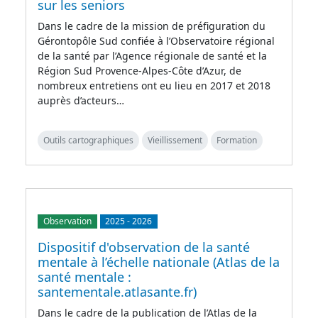
sur les seniors
Dans le cadre de la mission de préfiguration du
Gérontopôle Sud confiée à l’Observatoire régional
de la santé par l’Agence régionale de santé et la
Région Sud Provence-Alpes-Côte d’Azur, de
nombreux entretiens ont eu lieu en 2017 et 2018
auprès d’acteurs…
Outils cartographiques
Vieillissement
Formation
Observation
2025
-
2026
Dispositif d'observation de la santé
mentale à l’échelle nationale (Atlas de la
santé mentale :
santementale.atlasante.fr)
Dans le cadre de la publication de l’Atlas de la