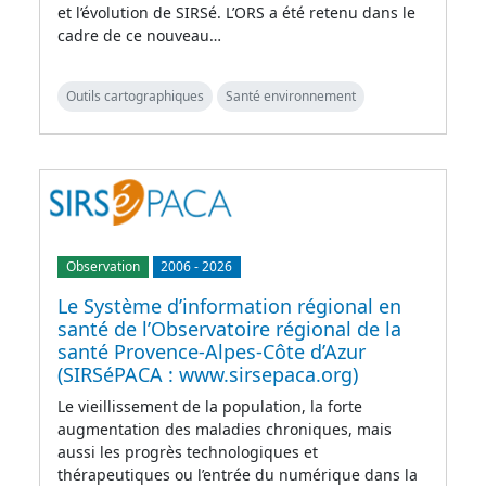
et l’évolution de SIRSé. L’ORS a été retenu dans le
cadre de ce nouveau…
Outils cartographiques
Santé environnement
Observation
2006
-
2026
Le Système d’information régional en
santé de l’Observatoire régional de la
santé Provence-Alpes-Côte d’Azur
(SIRSéPACA : www.sirsepaca.org)
Le vieillissement de la population, la forte
augmentation des maladies chroniques, mais
aussi les progrès technologiques et
thérapeutiques ou l’entrée du numérique dans la