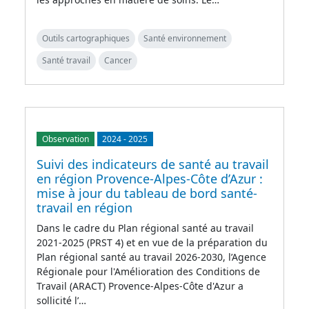
Outils cartographiques
Santé environnement
Santé travail
Cancer
Observation
2024
-
2025
Suivi des indicateurs de santé au travail
en région Provence-Alpes-Côte d’Azur :
mise à jour du tableau de bord santé-
travail en région
Dans le cadre du Plan régional santé au travail
2021-2025 (PRST 4) et en vue de la préparation du
Plan régional santé au travail 2026-2030, l’Agence
Régionale pour l'Amélioration des Conditions de
Travail (ARACT) Provence-Alpes-Côte d'Azur a
sollicité l’…