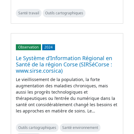
Santé travail
Outils cartographiques
Observation
2024
Le Système d’Information Régional en
Santé de la région Corse (SIRSéCorse :
www.sirse.corsica)
Le vieillissement de la population, la forte
augmentation des maladies chroniques, mais
aussi les progrès technologiques et
thérapeutiques ou l’entrée du numérique dans la
santé ont considérablement changé les besoins et
les approches en matière de soins. Le…
Outils cartographiques
Santé environnement