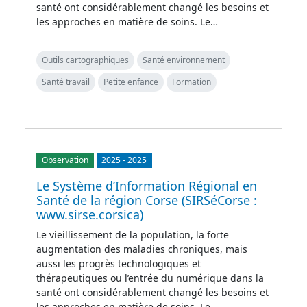
santé ont considérablement changé les besoins et
les approches en matière de soins. Le…
Outils cartographiques
Santé environnement
Santé travail
Petite enfance
Formation
Observation
2025
-
2025
Le Système d’Information Régional en
Santé de la région Corse (SIRSéCorse :
www.sirse.corsica)
Le vieillissement de la population, la forte
augmentation des maladies chroniques, mais
aussi les progrès technologiques et
thérapeutiques ou l’entrée du numérique dans la
santé ont considérablement changé les besoins et
les approches en matière de soins. Le…