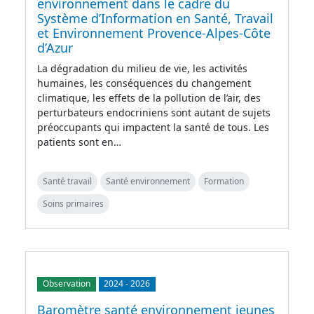
environnement dans le cadre du
Système d’Information en Santé, Travail
et Environnement Provence-Alpes-Côte
d’Azur
La dégradation du milieu de vie, les activités
humaines, les conséquences du changement
climatique, les effets de la pollution de l’air, des
perturbateurs endocriniens sont autant de sujets
préoccupants qui impactent la santé de tous. Les
patients sont en…
Santé travail
Santé environnement
Formation
Soins primaires
Observation
2024
-
2026
Baromètre santé environnement jeunes