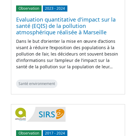
Observation
2023
-
2024
Evaluation quantitative d'impact sur la
santé (EQIS) de la pollution
atmosphérique réalisée à Marseille
Dans le but d’orienter la mise en œuvre d’actions
visant à réduire l’exposition des populations à la
pollution de l’air, les décideurs ont souvent besoin
d’informations sur l’ampleur de l’impact sur la
santé de la pollution sur la population de leur…
Santé environnement
Observation
2017
-
2024