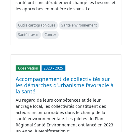
santé ont considérablement changé les besoins et
les approches en matière de soins. Le…
Outils cartographiques
Santé environnement
Santé travail
Cancer
Observation
2023
-
2025
Accompagnement de collectivités sur
les démarches d'urbanisme favorable à
la santé
Au regard de leurs compétences et de leur
ancrage local, les collectivités constituent des
acteurs incontournables dans le champ de la
santé environnementale. Les pilotes du Plan
Régional Santé Environnement ont lancé en 2023
un Appel à Manifestation d’…