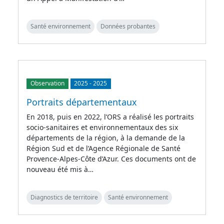
Santé environnement
Données probantes
Observation
2025
-
2025
Portraits départementaux
En 2018, puis en 2022, l’ORS a réalisé les portraits
socio-sanitaires et environnementaux des six
départements de la région, à la demande de la
Région Sud et de l’Agence Régionale de Santé
Provence-Alpes-Côte d’Azur. Ces documents ont de
nouveau été mis à…
Diagnostics de territoire
Santé environnement