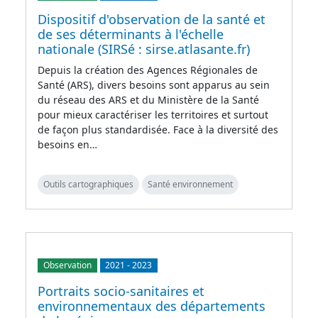
Dispositif d'observation de la santé et
de ses déterminants à l'échelle
nationale (SIRSé : sirse.atlasante.fr)
Depuis la création des Agences Régionales de
Santé (ARS), divers besoins sont apparus au sein
du réseau des ARS et du Ministère de la Santé
pour mieux caractériser les territoires et surtout
de façon plus standardisée. Face à la diversité des
besoins en…
Outils cartographiques
Santé environnement
Observation
2021
-
2023
Portraits socio-sanitaires et
environnementaux des départements