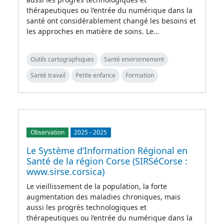
thérapeutiques ou l’entrée du numérique dans la
santé ont considérablement changé les besoins et
les approches en matière de soins. Le…
Outils cartographiques
Santé environnement
Santé travail
Petite enfance
Formation
Observation
2025
-
2025
Le Système d’Information Régional en
Santé de la région Corse (SIRSéCorse :
www.sirse.corsica)
Le vieillissement de la population, la forte
augmentation des maladies chroniques, mais
aussi les progrès technologiques et
thérapeutiques ou l’entrée du numérique dans la