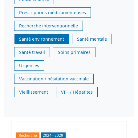
Prescriptions médicamenteuses
Recherche interventionnelle
Santé environnement
Santé mentale
Santé travail
Soins primaires
Urgences
Vaccination / hésitation vaccinale
Vieillissement
VIH / Hépatites
Recherche
2024
-
2029