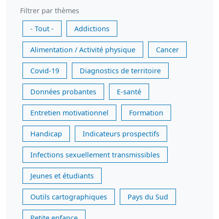
Filtrer par thèmes
- Tout -
Addictions
Alimentation / Activité physique
Cancer
Covid-19
Diagnostics de territoire
Données probantes
E-santé
Entretien motivationnel
Formation
Handicap
Indicateurs prospectifs
Infections sexuellement transmissibles
Jeunes et étudiants
Outils cartographiques
Pays du Sud
Petite enfance