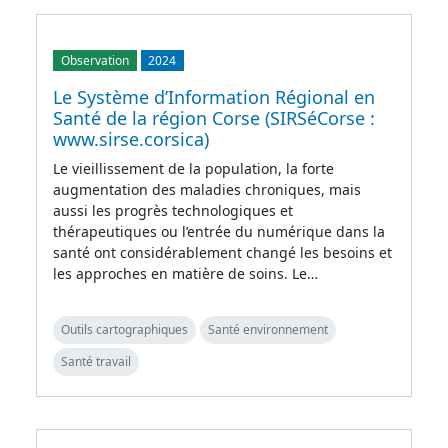
Observation
2024
Le Système d’Information Régional en
Santé de la région Corse (SIRSéCorse :
www.sirse.corsica)
Le vieillissement de la population, la forte
augmentation des maladies chroniques, mais
aussi les progrès technologiques et
thérapeutiques ou l’entrée du numérique dans la
santé ont considérablement changé les besoins et
les approches en matière de soins. Le…
Outils cartographiques
Santé environnement
Santé travail