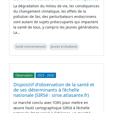
La dégradation du milieu de vie, les conséquences
du changement climatique, les effets de la
pollution de l’air, des perturbateurs endocriniens
sont autant de sujets préoccupants qui impactent
la santé de tous, y compris les jeunes générations.
La…
Santé environnement
Jeunes et étudiants
Observation
2025
-
2026
Dispositif d'observation de la santé et
de ses déterminants à l’échelle
nationale (SIRSé : sirse.atlasante.fr)
Le marché conclu avec l’ORS pour mettre en
œuvre l’outil cartographique SIRSé à l’échelle