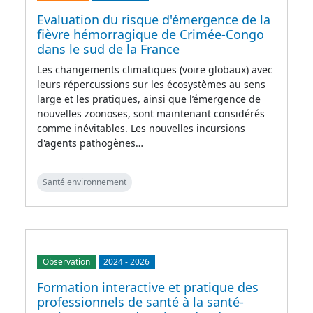
Evaluation du risque d'émergence de la
fièvre hémorragique de Crimée-Congo
dans le sud de la France
Les changements climatiques (voire globaux) avec
leurs répercussions sur les écosystèmes au sens
large et les pratiques, ainsi que l’émergence de
nouvelles zoonoses, sont maintenant considérés
comme inévitables. Les nouvelles incursions
d'agents pathogènes…
Santé environnement
Observation
2024
-
2026
Formation interactive et pratique des
professionnels de santé à la santé-