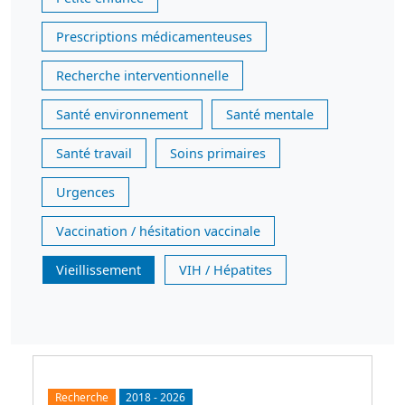
Prescriptions médicamenteuses
Recherche interventionnelle
Santé environnement
Santé mentale
Santé travail
Soins primaires
Urgences
Vaccination / hésitation vaccinale
Vieillissement
VIH / Hépatites
Recherche
2018
-
2026