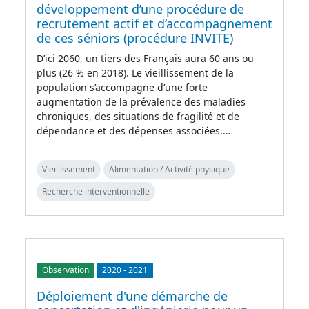
développement d’une procédure de
recrutement actif et d’accompagnement
de ces séniors (procédure INVITE)
D’ici 2060, un tiers des Français aura 60 ans ou
plus (26 % en 2018). Le vieillissement de la
population s’accompagne d’une forte
augmentation de la prévalence des maladies
chroniques, des situations de fragilité et de
dépendance et des dépenses associées.…
Vieillissement
Alimentation / Activité physique
Recherche interventionnelle
Observation
2020
-
2021
Déploiement d'une démarche de