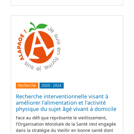
Recherche
2020
-
2024
Recherche interventionnelle visant à
améliorer l'alimentation et l'activité
physique du sujet âgé vivant à domicile
Face au défi que représente le vieillissement,
l’Organisation Mondiale de la Santé s’est engagée
dans la stratégie du Vieillir en bonne santé dont