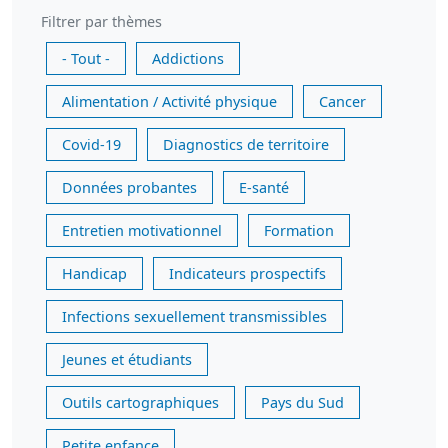
Filtrer par thèmes
- Tout -
Addictions
Alimentation / Activité physique
Cancer
Covid-19
Diagnostics de territoire
Données probantes
E-santé
Entretien motivationnel
Formation
Handicap
Indicateurs prospectifs
Infections sexuellement transmissibles
Jeunes et étudiants
Outils cartographiques
Pays du Sud
Petite enfance