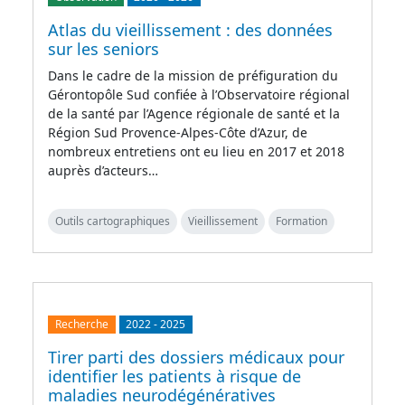
Atlas du vieillissement : des données
sur les seniors
Dans le cadre de la mission de préfiguration du
Gérontopôle Sud confiée à l’Observatoire régional
de la santé par l’Agence régionale de santé et la
Région Sud Provence-Alpes-Côte d’Azur, de
nombreux entretiens ont eu lieu en 2017 et 2018
auprès d’acteurs…
Outils cartographiques
Vieillissement
Formation
Recherche
2022
-
2025
Tirer parti des dossiers médicaux pour
identifier les patients à risque de
maladies neurodégénératives