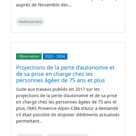
auprès de l’ensemble des…
Vieillissement
Observation
2023
-
2024
Projections de la perte d’autonomie et
de sa prise en charge chez les
personnes âgées de 75 ans et plus
Suite aux travaux publiés en 2017 sur les
projections de la perte d’autonomie et de sa prise
en charge chez les personnes âgées de 75 ans et
plus, l’ARS Provence-Alpes-Côte d'Azur a demandé
s’il était possible de disposer d’éléments actualisés
permettant…