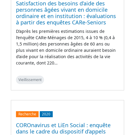
Satisfaction des besoins d’aide des
personnes âgées vivant en domicile
ordinaire et en institution : évaluations
à partir des enquêtes CARe-Seniors
D’après les premières estimations issues de
l’enquête CARe-Ménages de 2015, 4 à 10 % (0,4 à
1,5 million) des personnes âgées de 60 ans ou
plus vivant en domicile ordinaire auraient besoin
d’aide pour la réalisation des activités de la vie
courante, dont 220…
Vieillissement
Recherche
2020
COROnavirus et LiEn Social : enquête
dans le cadre du dispositif d’appels