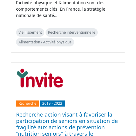
l’activité physique et l’alimentation sont des
comportements clés. En France, la stratégie
nationale de santé…
Vieillissement
Recherche interventionnelle
Alimentation / Activité physique
Recherche
2019
-
2022
Recherche-action visant à favoriser la
participation de seniors en situation de
fragilité aux actions de prévention
"nutrition seniors" à travers le