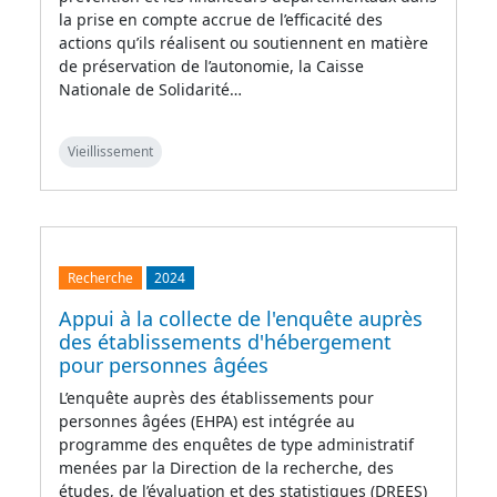
la prise en compte accrue de l’efficacité des
actions qu’ils réalisent ou soutiennent en matière
de préservation de l’autonomie, la Caisse
Nationale de Solidarité…
Vieillissement
Recherche
2024
Appui à la collecte de l'enquête auprès
des établissements d'hébergement
pour personnes âgées
L’enquête auprès des établissements pour
personnes âgées (EHPA) est intégrée au
programme des enquêtes de type administratif
menées par la Direction de la recherche, des
études, de l’évaluation et des statistiques (DREES)