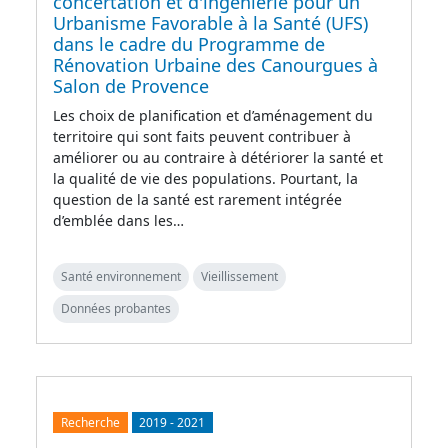
concertation et d'ingénierie pour un
Urbanisme Favorable à la Santé (UFS)
dans le cadre du Programme de
Rénovation Urbaine des Canourgues à
Salon de Provence
Les choix de planification et d’aménagement du
territoire qui sont faits peuvent contribuer à
améliorer ou au contraire à détériorer la santé et
la qualité de vie des populations. Pourtant, la
question de la santé est rarement intégrée
d’emblée dans les…
Santé environnement
Vieillissement
Données probantes
Recherche
2019
-
2021