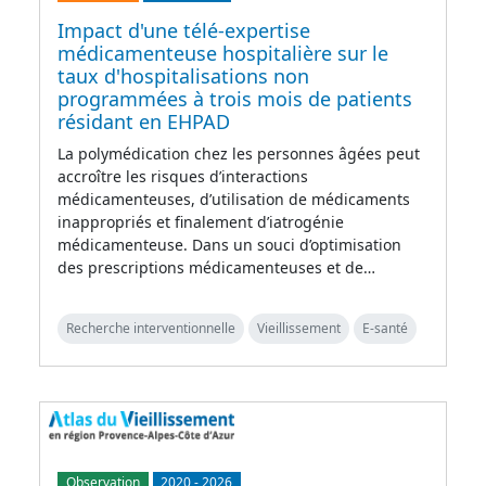
Impact d'une télé-expertise
médicamenteuse hospitalière sur le
taux d'hospitalisations non
programmées à trois mois de patients
résidant en EHPAD
La polymédication chez les personnes âgées peut
accroître les risques d’interactions
médicamenteuses, d’utilisation de médicaments
inappropriés et finalement d’iatrogénie
médicamenteuse. Dans un souci d’optimisation
des prescriptions médicamenteuses et de…
Recherche interventionnelle
Vieillissement
E-santé
Observation
2020
-
2026