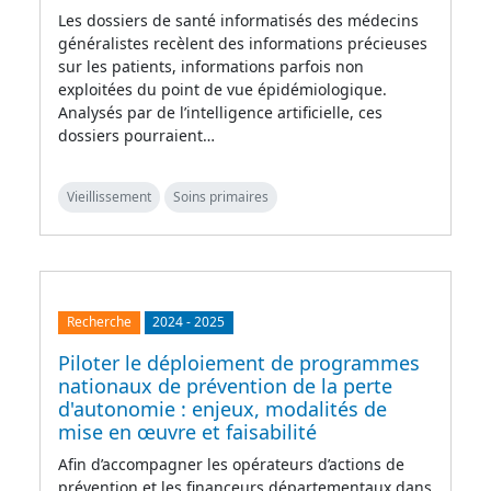
Les dossiers de santé informatisés des médecins
généralistes recèlent des informations précieuses
sur les patients, informations parfois non
exploitées du point de vue épidémiologique.
Analysés par de l’intelligence artificielle, ces
dossiers pourraient…
Vieillissement
Soins primaires
Recherche
2024
-
2025
Piloter le déploiement de programmes
nationaux de prévention de la perte
d'autonomie : enjeux, modalités de
mise en œuvre et faisabilité
Afin d’accompagner les opérateurs d’actions de
prévention et les financeurs départementaux dans