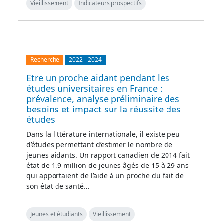
Vieillissement
Indicateurs prospectifs
Recherche
2022
-
2024
Etre un proche aidant pendant les
études universitaires en France :
prévalence, analyse préliminaire des
besoins et impact sur la réussite des
études
Dans la littérature internationale, il existe peu
d’études permettant d’estimer le nombre de
jeunes aidants. Un rapport canadien de 2014 fait
état de 1,9 million de jeunes âgés de 15 à 29 ans
qui apportaient de l’aide à un proche du fait de
son état de santé…
Jeunes et étudiants
Vieillissement