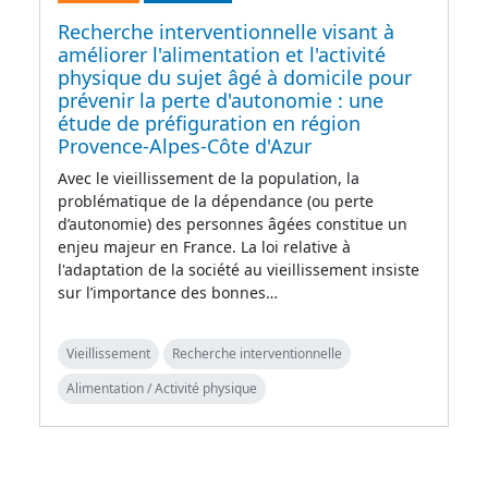
Recherche interventionnelle visant à
améliorer l'alimentation et l'activité
physique du sujet âgé à domicile pour
prévenir la perte d'autonomie : une
étude de préfiguration en région
Provence-Alpes-Côte d'Azur
Avec le vieillissement de la population, la
problématique de la dépendance (ou perte
d’autonomie) des personnes âgées constitue un
enjeu majeur en France. La loi relative à
l'adaptation de la société au vieillissement insiste
sur l’importance des bonnes…
Vieillissement
Recherche interventionnelle
Alimentation / Activité physique