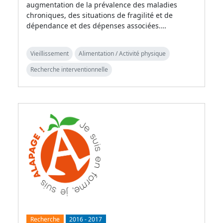
augmentation de la prévalence des maladies
chroniques, des situations de fragilité et de
dépendance et des dépenses associées.…
Vieillissement
Alimentation / Activité physique
Recherche interventionnelle
Recherche
2016
-
2017