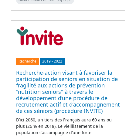
Recherche
2019
-
2022
Recherche-action visant à favoriser la
participation de seniors en situation de
fragilité aux actions de prévention
"nutrition seniors" à travers le
développement d’une procédure de
recrutement actif et d’accompagnement
de ces séniors (procédure INVITE)
D’ici 2060, un tiers des Français aura 60 ans ou
plus (26 % en 2018). Le vieillissement de la
population s’accompagne d’une forte