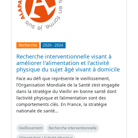
Recherche
2020
-
2024
Recherche interventionnelle visant à
améliorer l'alimentation et l'activité
physique du sujet âgé vivant à domicile
Face au défi que représente le vieillissement,
l’Organisation Mondiale de la Santé s’est engagée
dans la stratégie du Vieillir en bonne santé dont
l’activité physique et l’alimentation sont des
comportements clés. En France, la stratégie
nationale de santé…
Vieillissement
Recherche interventionnelle
Alimentation / Activité physique