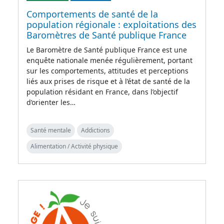
Comportements de santé de la
population régionale : exploitations des
Baromètres de Santé publique France
Le Baromètre de Santé publique France est une
enquête nationale menée régulièrement, portant
sur les comportements, attitudes et perceptions
liés aux prises de risque et à l’état de santé de la
population résidant en France, dans l’objectif
d’orienter les…
Santé mentale
Addictions
Alimentation / Activité physique