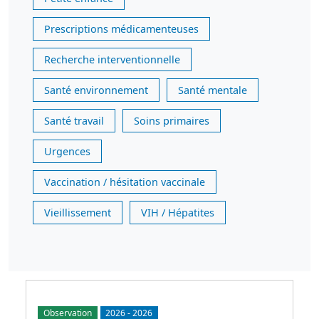
Prescriptions médicamenteuses
Recherche interventionnelle
Santé environnement
Santé mentale
Santé travail
Soins primaires
Urgences
Vaccination / hésitation vaccinale
Vieillissement
VIH / Hépatites
Observation
2026
-
2026