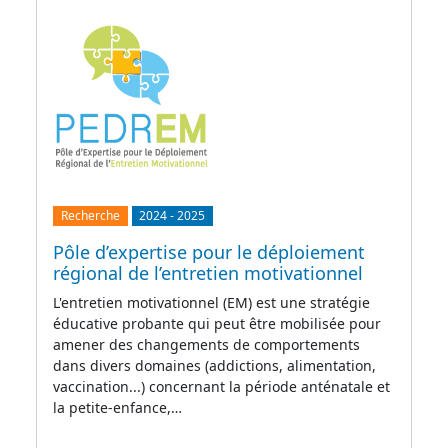
Recherche
2024
-
2025
Pôle d’expertise pour le déploiement
régional de l’entretien motivationnel
L'entretien motivationnel (EM) est une stratégie
éducative probante qui peut être mobilisée pour
amener des changements de comportements
dans divers domaines (addictions, alimentation,
vaccination...) concernant la période anténatale et
la petite-enfance,…