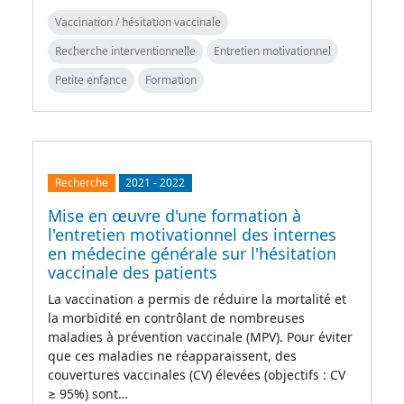
Vaccination / hésitation vaccinale
Recherche interventionnelle
Entretien motivationnel
Petite enfance
Formation
Recherche
2021
-
2022
Mise en œuvre d'une formation à
l'entretien motivationnel des internes
en médecine générale sur l'hésitation
vaccinale des patients
La vaccination a permis de réduire la mortalité et
la morbidité en contrôlant de nombreuses
maladies à prévention vaccinale (MPV). Pour éviter
que ces maladies ne réapparaissent, des
couvertures vaccinales (CV) élevées (objectifs : CV
≥ 95%) sont…