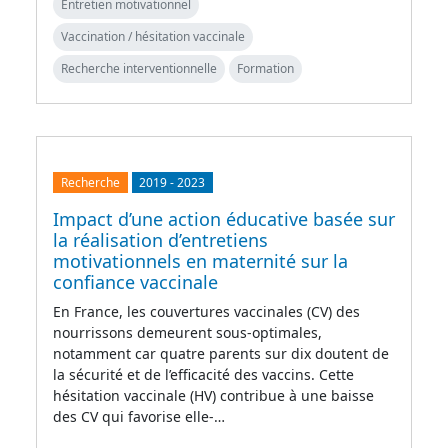
Entretien motivationnel
Vaccination / hésitation vaccinale
Recherche interventionnelle
Formation
Recherche
2019
-
2023
Impact d’une action éducative basée sur
la réalisation d’entretiens
motivationnels en maternité sur la
confiance vaccinale
En France, les couvertures vaccinales (CV) des
nourrissons demeurent sous-optimales,
notamment car quatre parents sur dix doutent de
la sécurité et de l’efficacité des vaccins. Cette
hésitation vaccinale (HV) contribue à une baisse
des CV qui favorise elle-…