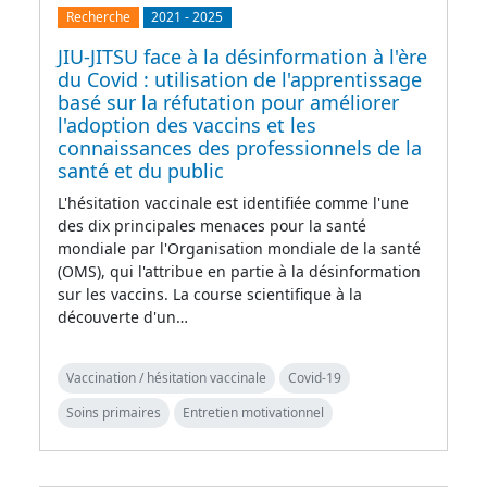
Recherche
2021
-
2025
JIU-JITSU face à la désinformation à l'ère
du Covid : utilisation de l'apprentissage
basé sur la réfutation pour améliorer
l'adoption des vaccins et les
connaissances des professionnels de la
santé et du public
L'hésitation vaccinale est identifiée comme l'une
des dix principales menaces pour la santé
mondiale par l'Organisation mondiale de la santé
(OMS), qui l'attribue en partie à la désinformation
sur les vaccins. La course scientifique à la
découverte d'un…
Vaccination / hésitation vaccinale
Covid-19
Soins primaires
Entretien motivationnel