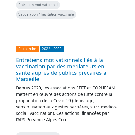
Entretien motivationnel
Vaccination / hésitation vaccinale
Recherche
2022
-
2023
Entretiens motivationnels liés à la
vaccination par des médiateurs en
santé auprès de publics précaires à
Marseille
Depuis 2020, les associations SEPT et CORHESAN
mettent en œuvre des actions de lutte contre la
propagation de la Covid-19 (dépistage,
sensibilisation aux gestes barrières, suivi médico-
social, vaccination). Ces actions, financées par
l’ARS Provence Alpes Côte…