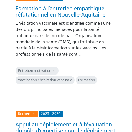
Formation à l’entretien empathique
réfutationnel en Nouvelle-Aquitaine
L'hésitation vaccinale est identifiée comme l'une
des dix principales menaces pour la santé
publique dans le monde par l'Organisation
mondiale de la santé (OMS), qui l'attribue en
partie à la désinformation sur les vaccins. Les
professionnels de la santé sont…
Entretien motivationnel
Vaccination / hésitation vaccinale
Formation
Recherche
2025
-
2026
Appui au déploiement et à l’évaluation
du pôle d’expertise pour le déploiement