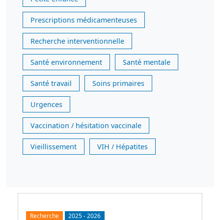
Prescriptions médicamenteuses
Recherche interventionnelle
Santé environnement
Santé mentale
Santé travail
Soins primaires
Urgences
Vaccination / hésitation vaccinale
Vieillissement
VIH / Hépatites
Recherche
2025
-
2026