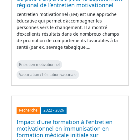
régional de l’entretien motivationnel
L’entretien motivationnel (EM) est une approche
éducative qui permet d’accompagner les
personnes vers le changement. Il a montré
d’excellents résultats dans de nombreux champs
de promotion de comportements favorables à la
santé (par ex. sevrage tabagique,…
Entretien motivationnel
Vaccination / hésitation vaccinale
Recherche
2022
-
2026
Impact d'une formation à l'entretien
motivationnel en immunisation en
formation médicale initiale sur