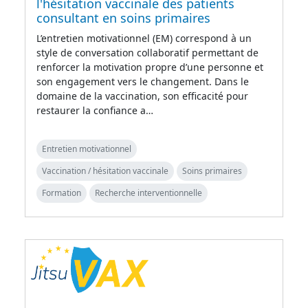
l'hésitation vaccinale des patients
consultant en soins primaires
L’entretien motivationnel (EM) correspond à un
style de conversation collaboratif permettant de
renforcer la motivation propre d’une personne et
son engagement vers le changement. Dans le
domaine de la vaccination, son efficacité pour
restaurer la confiance a…
Entretien motivationnel
Vaccination / hésitation vaccinale
Soins primaires
Formation
Recherche interventionnelle