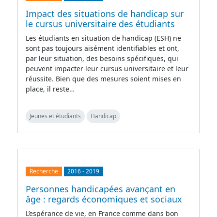
Impact des situations de handicap sur
le cursus universitaire des étudiants
Les étudiants en situation de handicap (ESH) ne
sont pas toujours aisément identifiables et ont,
par leur situation, des besoins spécifiques, qui
peuvent impacter leur cursus universitaire et leur
réussite. Bien que des mesures soient mises en
place, il reste…
Jeunes et étudiants
Handicap
Recherche
2016
-
2019
Personnes handicapées avançant en
âge : regards économiques et sociaux
L’espérance de vie, en France comme dans bon