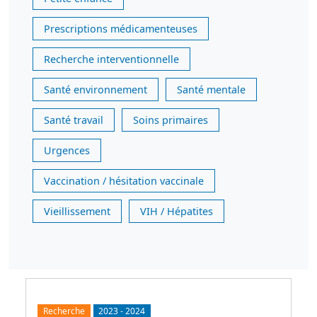
Prescriptions médicamenteuses
Recherche interventionnelle
Santé environnement
Santé mentale
Santé travail
Soins primaires
Urgences
Vaccination / hésitation vaccinale
Vieillissement
VIH / Hépatites
Recherche
2023
-
2024