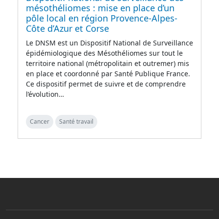
mésothéliomes : mise en place d’un
pôle local en région Provence-Alpes-
Côte d’Azur et Corse
Le DNSM est un Dispositif National de Surveillance
épidémiologique des Mésothéliomes sur tout le
territoire national (métropolitain et outremer) mis
en place et coordonné par Santé Publique France.
Ce dispositif permet de suivre et de comprendre
l’évolution…
Cancer
Santé travail