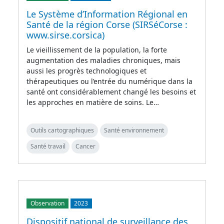
Le Système d’Information Régional en
Santé de la région Corse (SIRSéCorse :
www.sirse.corsica)
Le vieillissement de la population, la forte
augmentation des maladies chroniques, mais
aussi les progrès technologiques et
thérapeutiques ou l’entrée du numérique dans la
santé ont considérablement changé les besoins et
les approches en matière de soins. Le…
Outils cartographiques
Santé environnement
Santé travail
Cancer
Observation
2023
Dispositif national de surveillance des