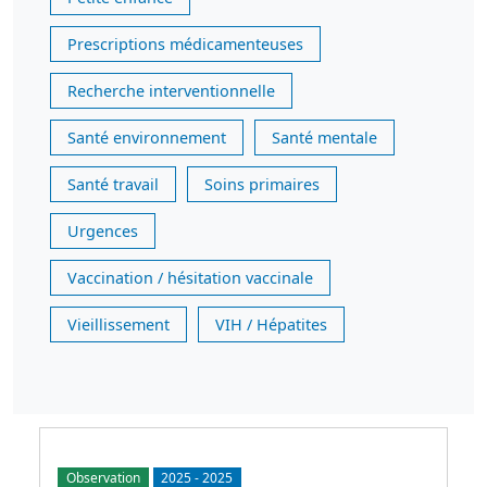
Prescriptions médicamenteuses
Recherche interventionnelle
Santé environnement
Santé mentale
Santé travail
Soins primaires
Urgences
Vaccination / hésitation vaccinale
Vieillissement
VIH / Hépatites
Observation
2025
-
2025