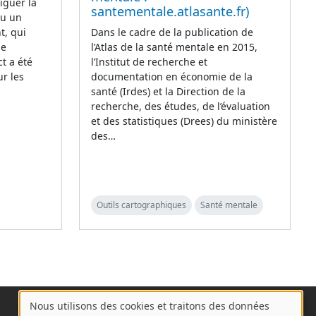
iguer la
santementale.atlasante.fr)
eu un
t, qui
Dans le cadre de la publication de
de
l’Atlas de la santé mentale en 2015,
t a été
l’Institut de recherche et
r les
documentation en économie de la
santé (Irdes) et la Direction de la
recherche, des études, de l’évaluation
et des statistiques (Drees) du ministère
des…
Outils cartographiques
Santé mentale
Nous utilisons des cookies et traitons des données