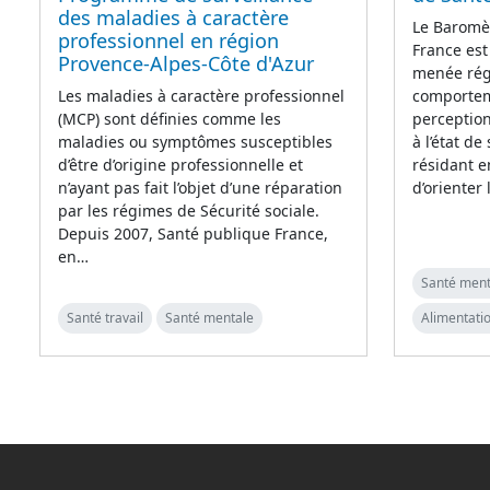
des maladies à caractère
Le Baromè
professionnel en région
France est
Provence-Alpes-Côte d'Azur
menée régu
comporteme
Les maladies à caractère professionnel
perception
(MCP) sont définies comme les
à l’état de
maladies ou symptômes susceptibles
résidant e
d’être d’origine professionnelle et
d’orienter
n’ayant pas fait l’objet d’une réparation
par les régimes de Sécurité sociale.
Depuis 2007, Santé publique France,
en…
Santé ment
Santé travail
Santé mentale
Alimentatio