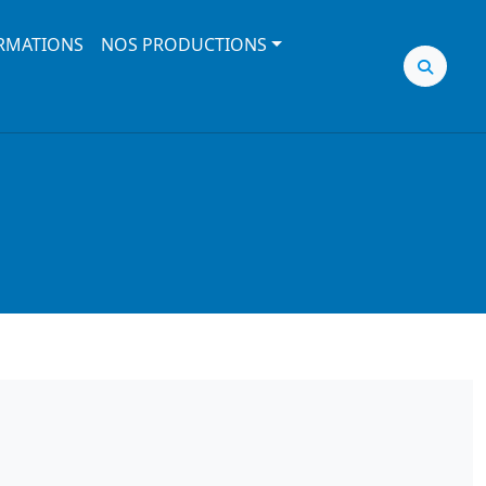
RMATIONS
NOS PRODUCTIONS