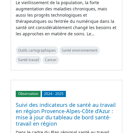
Le vieillissement de la population, la forte
augmentation des maladies chroniques, mais
aussi les progrès technologiques et
thérapeutiques ou l’entrée du numérique dans la
santé ont considérablement changé les besoins et
les approches en matière de soins. Le…
Outils cartographiques
Santé environnement
Santé travail
Cancer
Observation
2024
-
2025
Suivi des indicateurs de santé au travail
en région Provence-Alpes-Côte d’Azur :
mise à jour du tableau de bord santé-
travail en région
Dans le cadre du Plan régional santé au travail