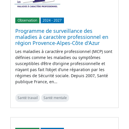
Observation
2024
-
2027
Programme de surveillance des
maladies à caractère professionnel en
région Provence-Alpes-Côte d'Azur
Les maladies à caractère professionnel (MCP) sont
définies comme les maladies ou symptômes
susceptibles d’être d’origine professionnelle et
n’ayant pas fait l’objet d’une réparation par les
régimes de Sécurité sociale. Depuis 2007, Santé
publique France, en…
Santé travail
Santé mentale