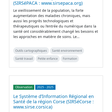
(SIRSéPACA : www.sirsepaca.org)
Le vieillissement de la population, la forte
augmentation des maladies chroniques, mais
aussi les progrès technologiques et
thérapeutiques ou l’entrée du numérique dans la
santé ont considérablement changé les besoins et
les approches en matière de soins. Le…
Outils cartographiques
Santé environnement
Santé travail
Petite enfance
Formation
Observation
2025
-
2025
Le Système d’Information Régional en
Santé de la région Corse (SIRSéCorse :
www.sirse.corsica)