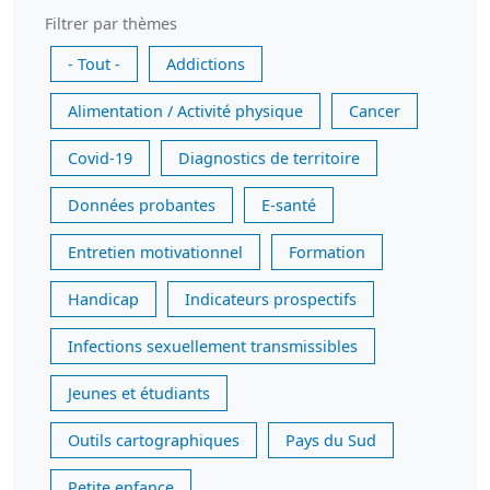
Filtrer par thèmes
- Tout -
Addictions
Alimentation / Activité physique
Cancer
Covid-19
Diagnostics de territoire
Données probantes
E-santé
Entretien motivationnel
Formation
Handicap
Indicateurs prospectifs
Infections sexuellement transmissibles
Jeunes et étudiants
Outils cartographiques
Pays du Sud
Petite enfance