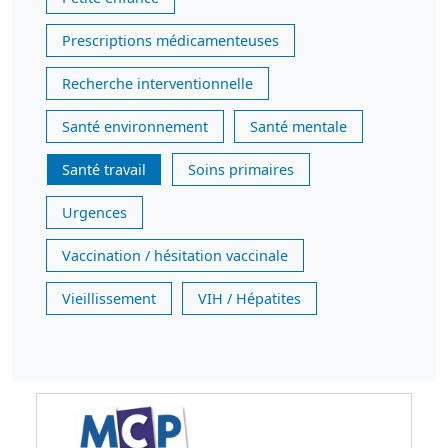
Prescriptions médicamenteuses
Recherche interventionnelle
Santé environnement
Santé mentale
Santé travail
Soins primaires
Urgences
Vaccination / hésitation vaccinale
Vieillissement
VIH / Hépatites