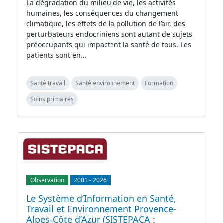
La dégradation du milieu de vie, les activités
humaines, les conséquences du changement
climatique, les effets de la pollution de l’air, des
perturbateurs endocriniens sont autant de sujets
préoccupants qui impactent la santé de tous. Les
patients sont en…
Santé travail
Santé environnement
Formation
Soins primaires
Observation
2001
-
2026
Le Système d’Information en Santé,
Travail et Environnement Provence-
Alpes-Côte d’Azur (SISTEPACA :