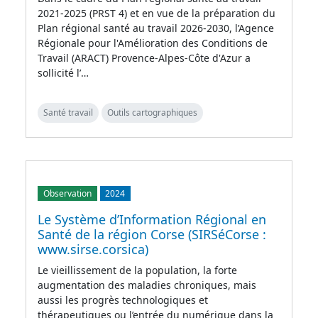
2021-2025 (PRST 4) et en vue de la préparation du
Plan régional santé au travail 2026-2030, l’Agence
Régionale pour l'Amélioration des Conditions de
Travail (ARACT) Provence-Alpes-Côte d'Azur a
sollicité l’…
Santé travail
Outils cartographiques
Observation
2024
Le Système d’Information Régional en
Santé de la région Corse (SIRSéCorse :
www.sirse.corsica)
Le vieillissement de la population, la forte
augmentation des maladies chroniques, mais
aussi les progrès technologiques et
thérapeutiques ou l’entrée du numérique dans la