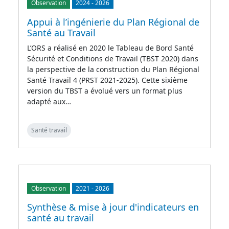
Observation
2024
-
2026
Appui à l’ingénierie du Plan Régional de
Santé au Travail
L’ORS a réalisé en 2020 le Tableau de Bord Santé
Sécurité et Conditions de Travail (TBST 2020) dans
la perspective de la construction du Plan Régional
Santé Travail 4 (PRST 2021-2025). Cette sixième
version du TBST a évolué vers un format plus
adapté aux…
Santé travail
Observation
2021
-
2026
Synthèse & mise à jour d'indicateurs en
santé au travail