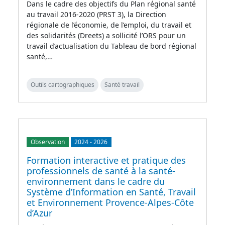
Dans le cadre des objectifs du Plan régional santé
au travail 2016-2020 (PRST 3), la Direction
régionale de l’économie, de l’emploi, du travail et
des solidarités (Dreets) a sollicité l’ORS pour un
travail d’actualisation du Tableau de bord régional
santé,…
Outils cartographiques
Santé travail
Observation
2024
-
2026
Formation interactive et pratique des
professionnels de santé à la santé-
environnement dans le cadre du
Système d’Information en Santé, Travail
et Environnement Provence-Alpes-Côte
d’Azur