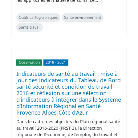
les approches en matière de soins. Le…
Outils cartographiques
Santé environnement
Santé travail
Observation
2019
-
2021
Indicateurs de santé au travail : mise à
jour des indicateurs du Tableau de Bord
santé sécurité et condition de travail
2016 et réflexion sur une sélection
d’indicateurs à intégrer dans le Système
d’Information Régional en Santé
Provence-Alpes-Côte d’Azur
Dans le cadre des objectifs du Plan régional santé
au travail 2016-2020 (PRST 3), la Direction
régionale de l’économie, de l’emploi, du travail et