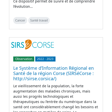
Ce dispositif permet de suivre et de comprendre
l’évolution…
Cancer
Santé travail
Observation
2022
-
2023
Le Système d’Information Régional en
Santé de la région Corse (SIRSéCorse :
http://sirse.corsica/)
Le vieillissement de la population, la forte
augmentation des maladies chroniques, mais
aussi les progrès technologiques et
thérapeutiques ou l’entrée du numérique dans la
santé ont considérablement changé les besoins et