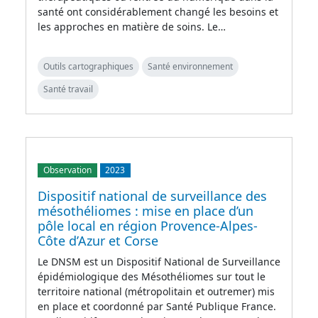
santé ont considérablement changé les besoins et
les approches en matière de soins. Le…
Outils cartographiques
Santé environnement
Santé travail
Observation
2023
Dispositif national de surveillance des
mésothéliomes : mise en place d’un
pôle local en région Provence-Alpes-
Côte d’Azur et Corse
Le DNSM est un Dispositif National de Surveillance
épidémiologique des Mésothéliomes sur tout le
territoire national (métropolitain et outremer) mis
en place et coordonné par Santé Publique France.