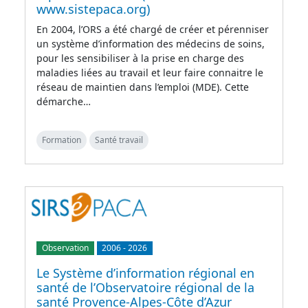
www.sistepaca.org)
En 2004, l’ORS a été chargé de créer et pérenniser
un système d’information des médecins de soins,
pour les sensibiliser à la prise en charge des
maladies liées au travail et leur faire connaitre le
réseau de maintien dans l’emploi (MDE). Cette
démarche…
Formation
Santé travail
Observation
2006
-
2026
Le Système d’information régional en
santé de l’Observatoire régional de la
santé Provence-Alpes-Côte d’Azur