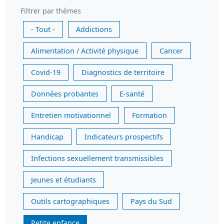
Filtrer par thèmes
- Tout -
Addictions
Alimentation / Activité physique
Cancer
Covid-19
Diagnostics de territoire
Données probantes
E-santé
Entretien motivationnel
Formation
Handicap
Indicateurs prospectifs
Infections sexuellement transmissibles
Jeunes et étudiants
Outils cartographiques
Pays du Sud
Petite enfance