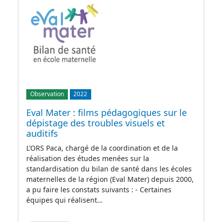
Observation
2022
Eval Mater : films pédagogiques sur le
dépistage des troubles visuels et
auditifs
L’ORS Paca, chargé de la coordination et de la
réalisation des études menées sur la
standardisation du bilan de santé dans les écoles
maternelles de la région (Eval Mater) depuis 2000,
a pu faire les constats suivants : - Certaines
équipes qui réalisent…