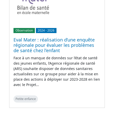
Observation
2024
-
2026
Eval Mater : réalisation d’une enquête
régionale pour évaluer les problèmes
de santé chez l’enfant
Face à un manque de données sur l’état de santé
des jeunes enfants, l’Agence régionale de santé
(ARS) souhaite disposer de données sanitaires
actualisées sur ce groupe pour aider à la mise en
place des actions à déployer sur 2023-2028 en lien
avec le Projet…
Petite enfance