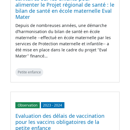
alimenter le Projet régional de santé : le
bilan de santé en école maternelle Eval
Mater
Depuis de nombreuses années, une démarche
d’harmonisation du bilan de santé en école
maternelle --effectué en école maternelle par les
services de Protection maternelle et infantile-- a
été mise en place dans le cadre du projet "Eval
Mater" financé…
Petite enfance
Observation
2023
-
2024
Evaluation des délais de vaccination
pour les vaccins obligatoires de la
petite enfance