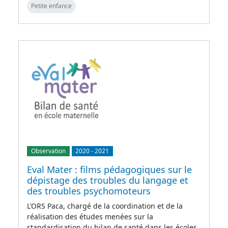
Petite enfance
Observation
2020
-
2021
Eval Mater : films pédagogiques sur le
dépistage des troubles du langage et
des troubles psychomoteurs
L’ORS Paca, chargé de la coordination et de la
réalisation des études menées sur la
standardisation du bilan de santé dans les écoles