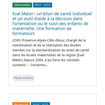
Observation
2022
-
2023
Eval Mater : un bilan de santé individuel
et un outil d'aide à la décision dans
l'orientation ou le suivi des enfants de
maternelle. Une formation de
formateurs
L’ORS Provence-Alpes-Côte d’Azur, chargé de la
coordination et de la réalisation des études
menées sur la standardisation du bilan de santé
dans les écoles maternelles de la région (Eval
Mater) depuis 2000, a pu faire les constats
suivants : - Certaines…
Petite enfance
Recherche
2019
-
2023