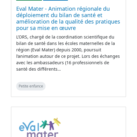
Eval Mater - Animation régionale du
déploiement du bilan de santé et
amélioration de la qualité des pratiques
pour sa mise en œuvre
L’ORS, chargé de la coordination scientifique du
bilan de santé dans les écoles maternelles de la
région (Eval Mater) depuis 2000, poursuit
l’animation autour de ce projet. Lors des échanges
avec les ambassadeurs (16 professionnels de
santé des différents…
Petite enfance