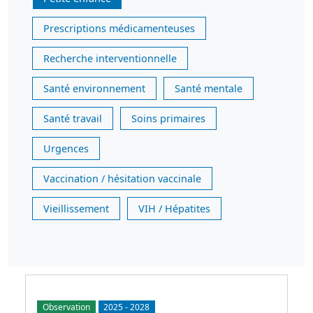
Prescriptions médicamenteuses
Recherche interventionnelle
Santé environnement
Santé mentale
Santé travail
Soins primaires
Urgences
Vaccination / hésitation vaccinale
Vieillissement
VIH / Hépatites
Observation
2025
-
2028