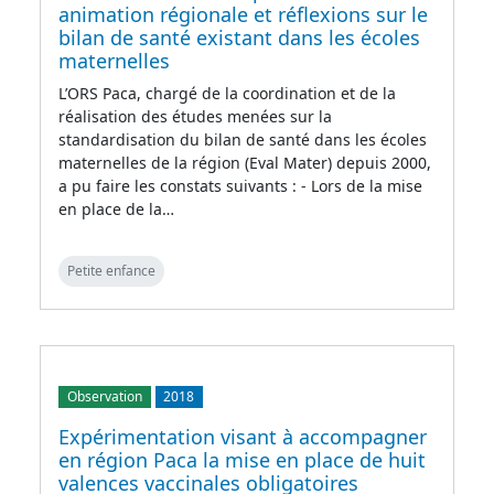
animation régionale et réflexions sur le
bilan de santé existant dans les écoles
maternelles
L’ORS Paca, chargé de la coordination et de la
réalisation des études menées sur la
standardisation du bilan de santé dans les écoles
maternelles de la région (Eval Mater) depuis 2000,
a pu faire les constats suivants : - Lors de la mise
en place de la…
Petite enfance
Observation
2018
Expérimentation visant à accompagner
en région Paca la mise en place de huit
valences vaccinales obligatoires