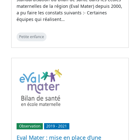
maternelles de la région (Eval Mater) depuis 2000,
a pu faire les constats suivants :- Certaines
équipes qui réalisent…
Petite enfance
Observation
2019
-
2021
Eval Mater : mise en place d’une