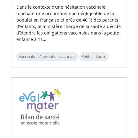
Dans le contexte d’une hésitation vaccinale
touchant une proportion non négligeable de la
population française et près de 40 % des parents
d’enfants, le ministère chargé de la santé a décidé
d’étendre les obligations vaccinales dans la petite
enfance à 11…
Vaccination / hésitation vaccinale
Petite enfance