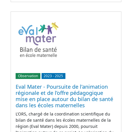
Observation
2023
-
2025
Eval Mater - Poursuite de l'animation
régionale et de l’offre pédagogique
mise en place autour du bilan de santé
dans les écoles maternelles
L’ORS, chargé de la coordination scientifique du
bilan de santé dans les écoles maternelles de la
région (Eval Mater) depuis 2000, poursuit