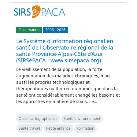
Observation
2006
-
2026
Le Système d’information régional en
santé de l’Observatoire régional de la
santé Provence-Alpes-Côte d’Azur
(SIRSéPACA : www.sirsepaca.org)
Le vieillissement de la population, la forte
augmentation des maladies chroniques, mais
aussi les progrès technologiques et
thérapeutiques ou l’entrée du numérique dans la
santé ont considérablement changé les besoins et
les approches en matière de soins. Le…
Outils cartographiques
Santé environnement
Santé travail
Petite enfance
Formation