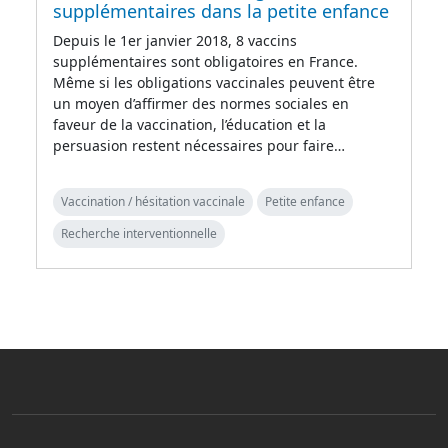
supplémentaires dans la petite enfance
Depuis le 1er janvier 2018, 8 vaccins
supplémentaires sont obligatoires en France.
Même si les obligations vaccinales peuvent être
un moyen d’affirmer des normes sociales en
faveur de la vaccination, l’éducation et la
persuasion restent nécessaires pour faire…
Vaccination / hésitation vaccinale
Petite enfance
Recherche interventionnelle