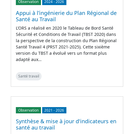
Observation
2024
-
2026
Appui à l’ingénierie du Plan Régional de
Santé au Travail
L’ORS a réalisé en 2020 le Tableau de Bord Santé
Sécurité et Conditions de Travail (TBST 2020) dans
la perspective de la construction du Plan Régional
Santé Travail 4 (PRST 2021-2025). Cette sixième
version du TBST a évolué vers un format plus
adapté aux…
Santé travail
Observation
2021
-
2026
Synthèse & mise à jour d'indicateurs en
santé au travail