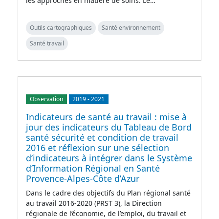
les approches en matière de soins. Le…
Outils cartographiques
Santé environnement
Santé travail
Observation
2019
-
2021
Indicateurs de santé au travail : mise à
jour des indicateurs du Tableau de Bord
santé sécurité et condition de travail
2016 et réflexion sur une sélection
d’indicateurs à intégrer dans le Système
d’Information Régional en Santé
Provence-Alpes-Côte d’Azur
Dans le cadre des objectifs du Plan régional santé
au travail 2016-2020 (PRST 3), la Direction
régionale de l’économie, de l’emploi, du travail et