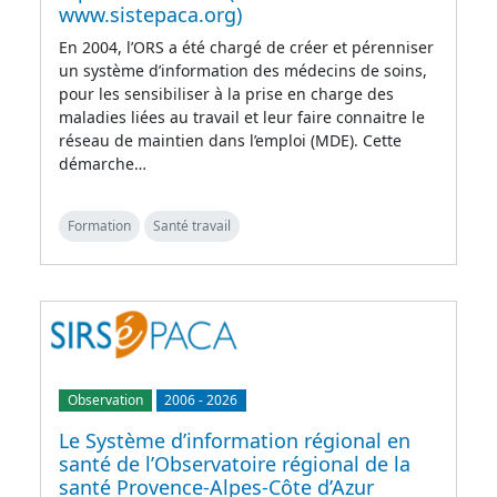
www.sistepaca.org)
En 2004, l’ORS a été chargé de créer et pérenniser
un système d’information des médecins de soins,
pour les sensibiliser à la prise en charge des
maladies liées au travail et leur faire connaitre le
réseau de maintien dans l’emploi (MDE). Cette
démarche…
Formation
Santé travail
Observation
2006
-
2026
Le Système d’information régional en
santé de l’Observatoire régional de la
santé Provence-Alpes-Côte d’Azur