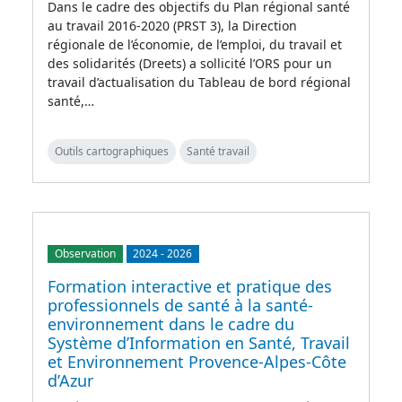
Dans le cadre des objectifs du Plan régional santé
au travail 2016-2020 (PRST 3), la Direction
régionale de l’économie, de l’emploi, du travail et
des solidarités (Dreets) a sollicité l’ORS pour un
travail d’actualisation du Tableau de bord régional
santé,…
Outils cartographiques
Santé travail
Observation
2024
-
2026
Formation interactive et pratique des
professionnels de santé à la santé-
environnement dans le cadre du
Système d’Information en Santé, Travail
et Environnement Provence-Alpes-Côte
d’Azur