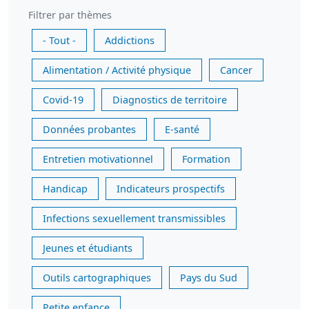
Filtrer par thèmes
- Tout -
Addictions
Alimentation / Activité physique
Cancer
Covid-19
Diagnostics de territoire
Données probantes
E-santé
Entretien motivationnel
Formation
Handicap
Indicateurs prospectifs
Infections sexuellement transmissibles
Jeunes et étudiants
Outils cartographiques
Pays du Sud
Petite enfance