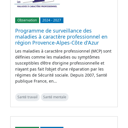
Observation
2024
-
2027
Programme de surveillance des
maladies à caractère professionnel en
région Provence-Alpes-Côte d'Azur
Les maladies à caractère professionnel (MCP) sont
définies comme les maladies ou symptômes
susceptibles d’être d’origine professionnelle et
n’ayant pas fait l’objet d’une réparation par les
régimes de Sécurité sociale. Depuis 2007, Santé
publique France, en…
Santé travail
Santé mentale