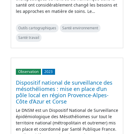
santé ont considérablement changé les besoins et
les approches en matière de soins. Le…
Outils cartographiques
Santé environnement
Santé travail
Observation
2023
Dispositif national de surveillance des
mésothéliomes : mise en place d’un
pôle local en région Provence-Alpes-
Côte d’Azur et Corse
Le DNSM est un Dispositif National de Surveillance
épidémiologique des Mésothéliomes sur tout le
territoire national (métropolitain et outremer) mis
en place et coordonné par Santé Publique France.