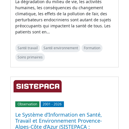
La dégradation du milieu de vie, les activités
humaines, les conséquences du changement
climatique, les effets de la pollution de l’air, des
perturbateurs endocriniens sont autant de sujets
préoccupants qui impactent la santé de tous. Les
patients sont en…
Santé travail
Santé environnement
Formation
Soins primaires
Observation
2001
-
2026
Le Système d’Information en Santé,
Travail et Environnement Provence-
Alpes-Côte d’Azur (SISTEPACA :