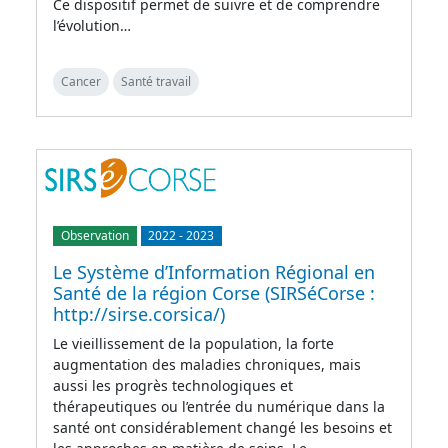
Ce dispositif permet de suivre et de comprendre
l’évolution…
Cancer
Santé travail
Observation
2022
-
2023
Le Système d’Information Régional en
Santé de la région Corse (SIRSéCorse :
http://sirse.corsica/)
Le vieillissement de la population, la forte
augmentation des maladies chroniques, mais
aussi les progrès technologiques et
thérapeutiques ou l’entrée du numérique dans la
santé ont considérablement changé les besoins et