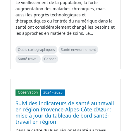
Le vieillissement de la population, la forte
augmentation des maladies chroniques, mais
aussi les progrès technologiques et
thérapeutiques ou l’entrée du numérique dans la
santé ont considérablement changé les besoins et
les approches en matière de soins. Le…
Outils cartographiques
Santé environnement
Santé travail
Cancer
Observation
2024
-
2025
Suivi des indicateurs de santé au travail
en région Provence-Alpes-Côte d’Azur :
mise à jour du tableau de bord santé-
travail en région
Dans le cadre du Plan régional santé au travail