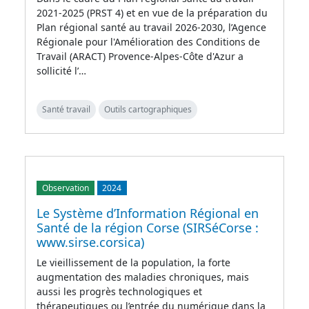
2021-2025 (PRST 4) et en vue de la préparation du
Plan régional santé au travail 2026-2030, l’Agence
Régionale pour l'Amélioration des Conditions de
Travail (ARACT) Provence-Alpes-Côte d'Azur a
sollicité l’…
Santé travail
Outils cartographiques
Observation
2024
Le Système d’Information Régional en
Santé de la région Corse (SIRSéCorse :
www.sirse.corsica)
Le vieillissement de la population, la forte
augmentation des maladies chroniques, mais
aussi les progrès technologiques et
thérapeutiques ou l’entrée du numérique dans la