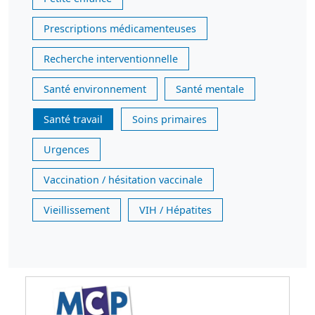
Prescriptions médicamenteuses
Recherche interventionnelle
Santé environnement
Santé mentale
Santé travail
Soins primaires
Urgences
Vaccination / hésitation vaccinale
Vieillissement
VIH / Hépatites