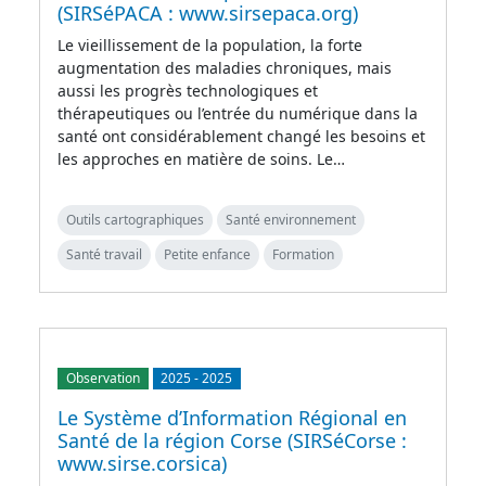
(SIRSéPACA : www.sirsepaca.org)
Le vieillissement de la population, la forte
augmentation des maladies chroniques, mais
aussi les progrès technologiques et
thérapeutiques ou l’entrée du numérique dans la
santé ont considérablement changé les besoins et
les approches en matière de soins. Le…
Outils cartographiques
Santé environnement
Santé travail
Petite enfance
Formation
Observation
2025
-
2025
Le Système d’Information Régional en
Santé de la région Corse (SIRSéCorse :
www.sirse.corsica)