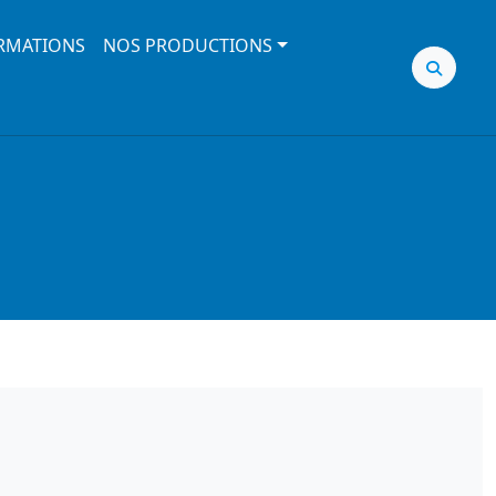
RMATIONS
NOS PRODUCTIONS