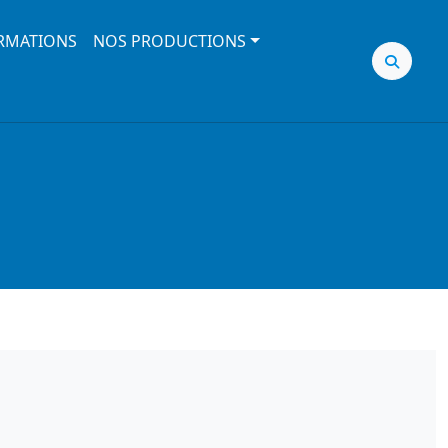
RMATIONS
NOS PRODUCTIONS