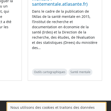
iguer la
santementale.atlasante.fr)
eu un
t, qui
Dans le cadre de la publication de
de
l’Atlas de la santé mentale en 2015,
t a été
l’Institut de recherche et
r les
documentation en économie de la
santé (Irdes) et la Direction de la
recherche, des études, de l’évaluation
et des statistiques (Drees) du ministère
des…
Outils cartographiques
Santé mentale
Nous utilisons des cookies et traitons des données