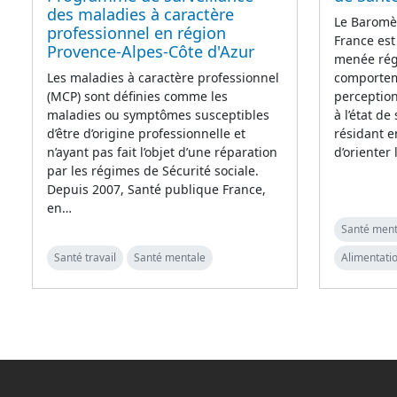
des maladies à caractère
Le Baromè
professionnel en région
France est
Provence-Alpes-Côte d'Azur
menée régu
comporteme
Les maladies à caractère professionnel
perception
(MCP) sont définies comme les
à l’état de
maladies ou symptômes susceptibles
résidant e
d’être d’origine professionnelle et
d’orienter
n’ayant pas fait l’objet d’une réparation
par les régimes de Sécurité sociale.
Depuis 2007, Santé publique France,
en…
Santé ment
Santé travail
Santé mentale
Alimentatio