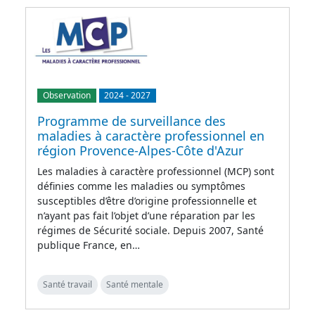
Observation
2024
-
2027
Programme de surveillance des
maladies à caractère professionnel en
région Provence-Alpes-Côte d'Azur
Les maladies à caractère professionnel (MCP) sont
définies comme les maladies ou symptômes
susceptibles d’être d’origine professionnelle et
n’ayant pas fait l’objet d’une réparation par les
régimes de Sécurité sociale. Depuis 2007, Santé
publique France, en…
Santé travail
Santé mentale