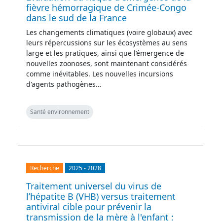
fièvre hémorragique de Crimée-Congo
dans le sud de la France
Les changements climatiques (voire globaux) avec
leurs répercussions sur les écosystèmes au sens
large et les pratiques, ainsi que l’émergence de
nouvelles zoonoses, sont maintenant considérés
comme inévitables. Les nouvelles incursions
d'agents pathogènes…
Santé environnement
Recherche
2025
-
2028
Traitement universel du virus de
l’hépatite B (VHB) versus traitement
antiviral cible pour prévenir la
transmission de la mère à l'enfant :