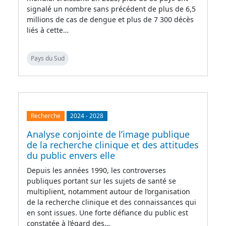
signalé un nombre sans précédent de plus de 6,5
millions de cas de dengue et plus de 7 300 décès
liés à cette…
Pays du Sud
Recherche
2024
-
2028
Analyse conjointe de l’image publique
de la recherche clinique et des attitudes
du public envers elle
Depuis les années 1990, les controverses
publiques portant sur les sujets de santé se
multiplient, notamment autour de l’organisation
de la recherche clinique et des connaissances qui
en sont issues. Une forte défiance du public est
constatée à l’égard des…