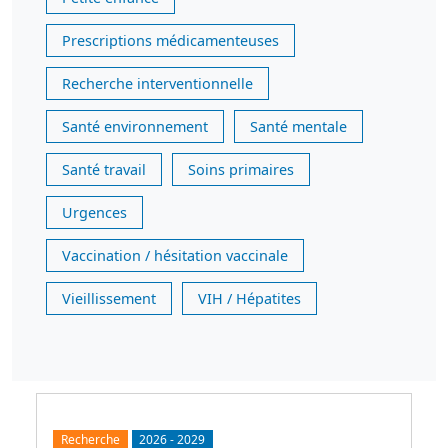
Prescriptions médicamenteuses
Recherche interventionnelle
Santé environnement
Santé mentale
Santé travail
Soins primaires
Urgences
Vaccination / hésitation vaccinale
Vieillissement
VIH / Hépatites
Recherche
2026
-
2029