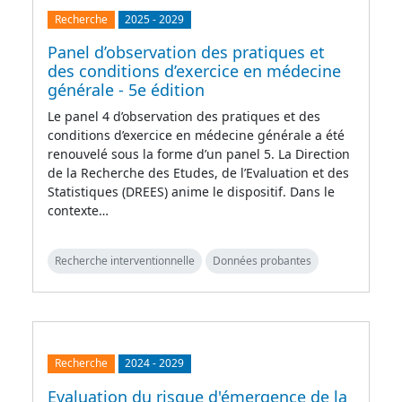
Recherche
2025
-
2029
Panel d’observation des pratiques et
des conditions d’exercice en médecine
générale - 5e édition
Le panel 4 d’observation des pratiques et des
conditions d’exercice en médecine générale a été
renouvelé sous la forme d’un panel 5. La Direction
de la Recherche des Etudes, de l’Evaluation et des
Statistiques (DREES) anime le dispositif. Dans le
contexte…
Recherche interventionnelle
Données probantes
Recherche
2024
-
2029
Evaluation du risque d'émergence de la