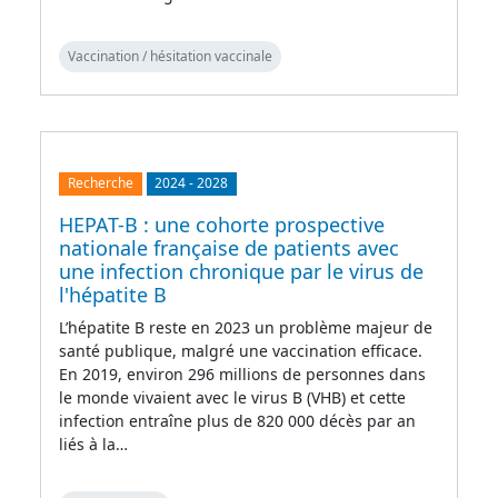
Vaccination / hésitation vaccinale
Recherche
2024
-
2028
HEPAT-B : une cohorte prospective
nationale française de patients avec
une infection chronique par le virus de
l'hépatite B
L’hépatite B reste en 2023 un problème majeur de
santé publique, malgré une vaccination efficace.
En 2019, environ 296 millions de personnes dans
le monde vivaient avec le virus B (VHB) et cette
infection entraîne plus de 820 000 décès par an
liés à la…