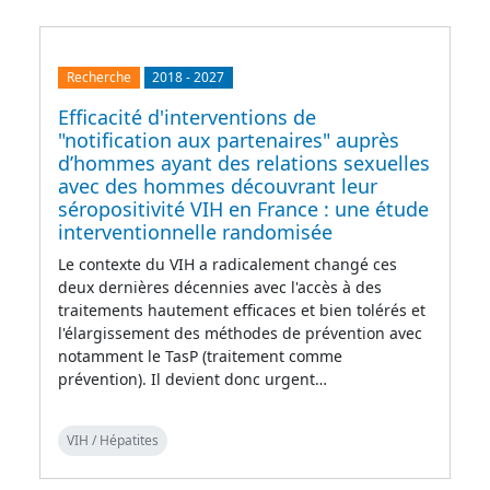
Recherche
2018
-
2027
Efficacité d'interventions de
"notification aux partenaires" auprès
d’hommes ayant des relations sexuelles
avec des hommes découvrant leur
séropositivité VIH en France : une étude
interventionnelle randomisée
Le contexte du VIH a radicalement changé ces
deux dernières décennies avec l'accès à des
traitements hautement efficaces et bien tolérés et
l'élargissement des méthodes de prévention avec
notamment le TasP (traitement comme
prévention). Il devient donc urgent…
VIH / Hépatites