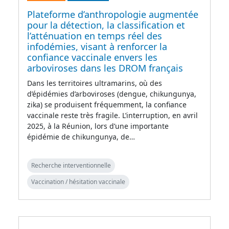
Plateforme d’anthropologie augmentée
pour la détection, la classification et
l’atténuation en temps réel des
infodémies, visant à renforcer la
confiance vaccinale envers les
arboviroses dans les DROM français
Dans les territoires ultramarins, où des
d’épidémies d’arboviroses (dengue, chikungunya,
zika) se produisent fréquemment, la confiance
vaccinale reste très fragile. L’interruption, en avril
2025, à la Réunion, lors d’une importante
épidémie de chikungunya, de…
Recherche interventionnelle
Vaccination / hésitation vaccinale