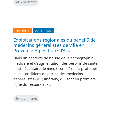
VIH / Hépatites
Recherche
2025
-
2027
Exploitations régionales du panel 5 de
médecins généralistes de ville en
Provence-Alpes-Côte-d’Azur
Dans un contexte de baisse de la démographie
médicale et d’augmentation des besoins de santé,
il est nécessaire de mieux connaître les pratiques
et les conditions d’exercice des médecins
généralistes (MG) libéraux, qui sont en première
ligne du recours aux…
Soins primaires