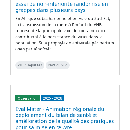
essai de non-infériorité randomisé en
grappes dans plusieurs pays
En Afrique subsaharienne et en Asie du Sud-Est,
la transmission de la mère à l’enfant du VHB
représente la principale voie de contamination,
contribuant à la persistance du virus dans la
population. Si la prophylaxie antivirale péripartum
(PAP) par ténofovir…
VIH / Hépatites
Pays du Sud
Observation
2025
-
2028
Eval Mater - Animation régionale du
déploiement du bilan de santé et
amélioration de la qualité des pratiques
pour sa mise en œuvre