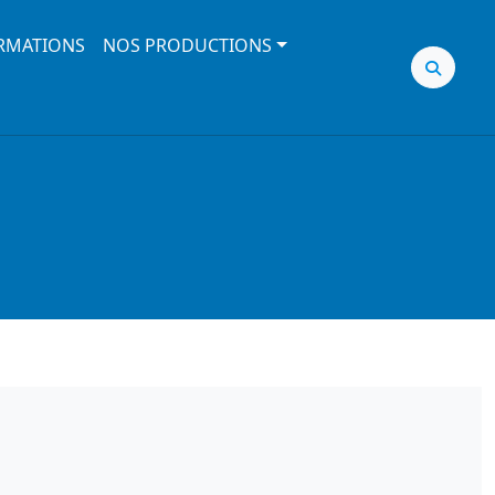
RMATIONS
NOS PRODUCTIONS