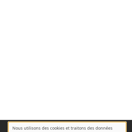
Nous utilisons des cookies et traitons des données