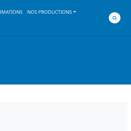
RMATIONS
NOS PRODUCTIONS