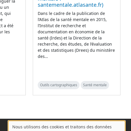
iguer la
santementale.atlasante.fr)
eu un
t, qui
Dans le cadre de la publication de
de
l’Atlas de la santé mentale en 2015,
t a été
l’Institut de recherche et
r les
documentation en économie de la
santé (Irdes) et la Direction de la
recherche, des études, de l’évaluation
et des statistiques (Drees) du ministère
des…
Outils cartographiques
Santé mentale
Nous utilisons des cookies et traitons des données