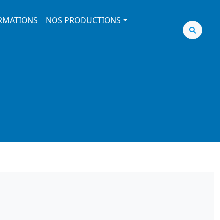
RMATIONS
NOS PRODUCTIONS