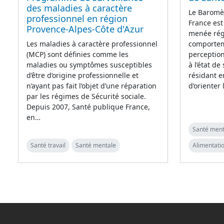
des maladies à caractère
Le Baromè
professionnel en région
France est
Provence-Alpes-Côte d'Azur
menée régu
comporteme
Les maladies à caractère professionnel
perception
(MCP) sont définies comme les
à l’état de
maladies ou symptômes susceptibles
résidant e
d’être d’origine professionnelle et
d’orienter
n’ayant pas fait l’objet d’une réparation
par les régimes de Sécurité sociale.
Depuis 2007, Santé publique France,
en…
Santé ment
Santé travail
Santé mentale
Alimentatio