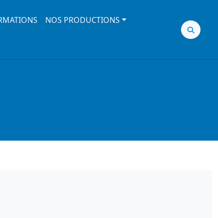
RMATIONS
NOS PRODUCTIONS