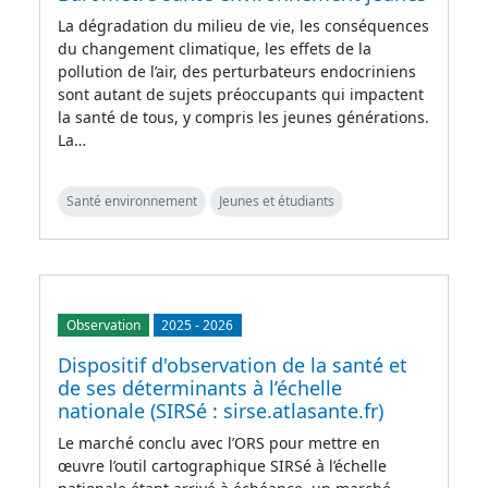
La dégradation du milieu de vie, les conséquences
du changement climatique, les effets de la
pollution de l’air, des perturbateurs endocriniens
sont autant de sujets préoccupants qui impactent
la santé de tous, y compris les jeunes générations.
La…
Santé environnement
Jeunes et étudiants
Observation
2025
-
2026
Dispositif d'observation de la santé et
de ses déterminants à l’échelle
nationale (SIRSé : sirse.atlasante.fr)
Le marché conclu avec l’ORS pour mettre en
œuvre l’outil cartographique SIRSé à l’échelle