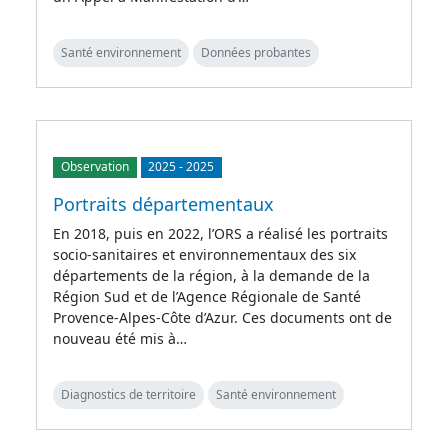
Santé environnement
Données probantes
Observation
2025
-
2025
Portraits départementaux
En 2018, puis en 2022, l’ORS a réalisé les portraits
socio-sanitaires et environnementaux des six
départements de la région, à la demande de la
Région Sud et de l’Agence Régionale de Santé
Provence-Alpes-Côte d’Azur. Ces documents ont de
nouveau été mis à…
Diagnostics de territoire
Santé environnement