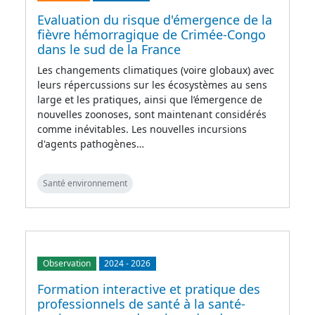
Evaluation du risque d'émergence de la
fièvre hémorragique de Crimée-Congo
dans le sud de la France
Les changements climatiques (voire globaux) avec
leurs répercussions sur les écosystèmes au sens
large et les pratiques, ainsi que l’émergence de
nouvelles zoonoses, sont maintenant considérés
comme inévitables. Les nouvelles incursions
d'agents pathogènes…
Santé environnement
Observation
2024
-
2026
Formation interactive et pratique des
professionnels de santé à la santé-