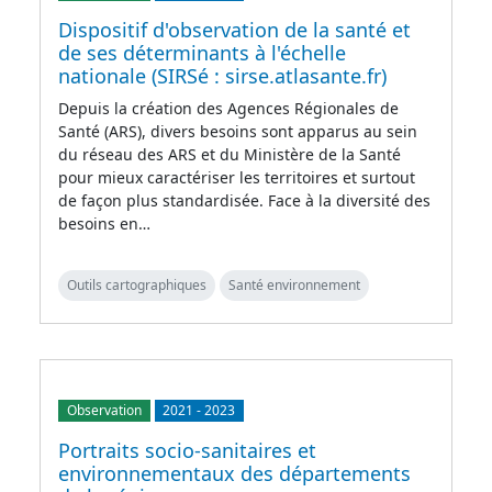
Dispositif d'observation de la santé et
de ses déterminants à l'échelle
nationale (SIRSé : sirse.atlasante.fr)
Depuis la création des Agences Régionales de
Santé (ARS), divers besoins sont apparus au sein
du réseau des ARS et du Ministère de la Santé
pour mieux caractériser les territoires et surtout
de façon plus standardisée. Face à la diversité des
besoins en…
Outils cartographiques
Santé environnement
Observation
2021
-
2023
Portraits socio-sanitaires et
environnementaux des départements