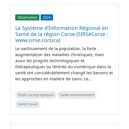
Observation
2024
Le Système d’Information Régional en
Santé de la région Corse (SIRSéCorse :
www.sirse.corsica)
Le vieillissement de la population, la forte
augmentation des maladies chroniques, mais
aussi les progrès technologiques et
thérapeutiques ou l’entrée du numérique dans la
santé ont considérablement changé les besoins et
les approches en matière de soins. Le…
Outils cartographiques
Santé environnement
Santé travail