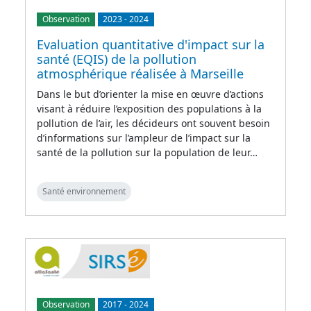
Observation
2023
-
2024
Evaluation quantitative d'impact sur la
santé (EQIS) de la pollution
atmosphérique réalisée à Marseille
Dans le but d’orienter la mise en œuvre d’actions
visant à réduire l’exposition des populations à la
pollution de l’air, les décideurs ont souvent besoin
d’informations sur l’ampleur de l’impact sur la
santé de la pollution sur la population de leur…
Santé environnement
Observation
2017
-
2024