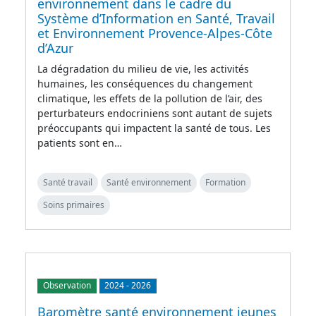
environnement dans le cadre du
Système d’Information en Santé, Travail
et Environnement Provence-Alpes-Côte
d’Azur
La dégradation du milieu de vie, les activités
humaines, les conséquences du changement
climatique, les effets de la pollution de l’air, des
perturbateurs endocriniens sont autant de sujets
préoccupants qui impactent la santé de tous. Les
patients sont en…
Santé travail
Santé environnement
Formation
Soins primaires
Observation
2024
-
2026
Baromètre santé environnement jeunes