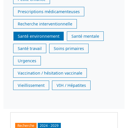
Prescriptions médicamenteuses
Recherche interventionnelle
Santé environnement
Santé mentale
Santé travail
Soins primaires
Urgences
Vaccination / hésitation vaccinale
Vieillissement
VIH / Hépatites
Recherche
2024
-
2029