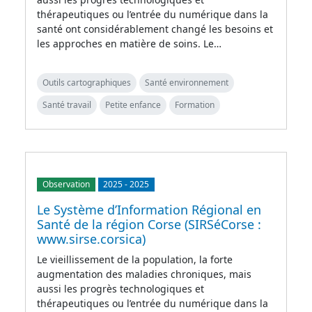
thérapeutiques ou l’entrée du numérique dans la
santé ont considérablement changé les besoins et
les approches en matière de soins. Le…
Outils cartographiques
Santé environnement
Santé travail
Petite enfance
Formation
Observation
2025
-
2025
Le Système d’Information Régional en
Santé de la région Corse (SIRSéCorse :
www.sirse.corsica)
Le vieillissement de la population, la forte
augmentation des maladies chroniques, mais
aussi les progrès technologiques et
thérapeutiques ou l’entrée du numérique dans la