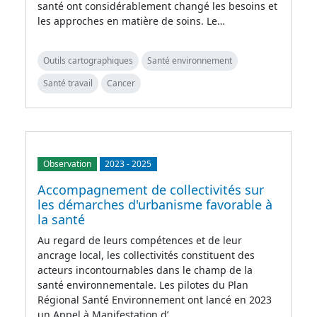
santé ont considérablement changé les besoins et
les approches en matière de soins. Le…
Outils cartographiques
Santé environnement
Santé travail
Cancer
Observation
2023
-
2025
Accompagnement de collectivités sur
les démarches d'urbanisme favorable à
la santé
Au regard de leurs compétences et de leur
ancrage local, les collectivités constituent des
acteurs incontournables dans le champ de la
santé environnementale. Les pilotes du Plan
Régional Santé Environnement ont lancé en 2023
un Appel à Manifestation d’…