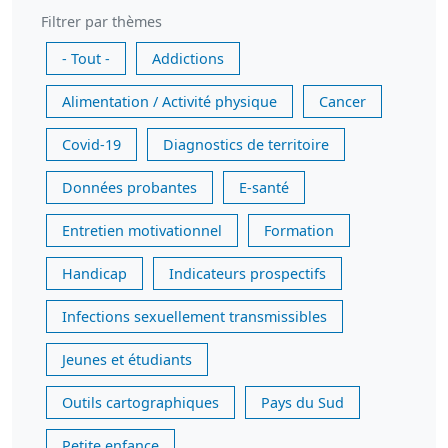
Filtrer par thèmes
- Tout -
Addictions
Alimentation / Activité physique
Cancer
Covid-19
Diagnostics de territoire
Données probantes
E-santé
Entretien motivationnel
Formation
Handicap
Indicateurs prospectifs
Infections sexuellement transmissibles
Jeunes et étudiants
Outils cartographiques
Pays du Sud
Petite enfance