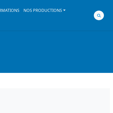
RMATIONS
NOS PRODUCTIONS