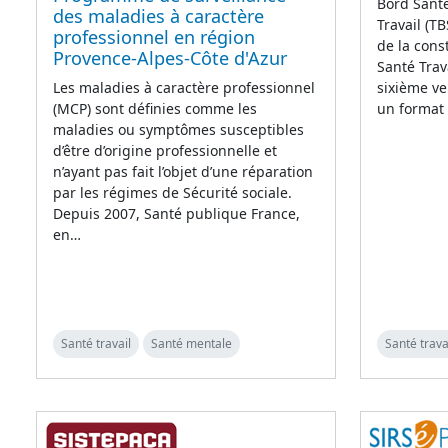
Bord Santé
des maladies à caractère
Travail (T
professionnel en région
de la cons
Provence-Alpes-Côte d'Azur
Santé Trav
sixième ve
Les maladies à caractère professionnel
un format
(MCP) sont définies comme les
maladies ou symptômes susceptibles
d’être d’origine professionnelle et
n’ayant pas fait l’objet d’une réparation
par les régimes de Sécurité sociale.
Depuis 2007, Santé publique France,
en…
Santé travail
Santé mentale
Santé trava