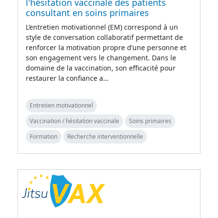
l'hésitation vaccinale des patients
consultant en soins primaires
L’entretien motivationnel (EM) correspond à un
style de conversation collaboratif permettant de
renforcer la motivation propre d’une personne et
son engagement vers le changement. Dans le
domaine de la vaccination, son efficacité pour
restaurer la confiance a…
Entretien motivationnel
Vaccination / hésitation vaccinale
Soins primaires
Formation
Recherche interventionnelle