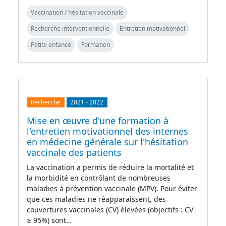
Vaccination / hésitation vaccinale
Recherche interventionnelle
Entretien motivationnel
Petite enfance
Formation
Recherche
2021
-
2022
Mise en œuvre d'une formation à
l'entretien motivationnel des internes
en médecine générale sur l'hésitation
vaccinale des patients
La vaccination a permis de réduire la mortalité et
la morbidité en contrôlant de nombreuses
maladies à prévention vaccinale (MPV). Pour éviter
que ces maladies ne réapparaissent, des
couvertures vaccinales (CV) élevées (objectifs : CV
≥ 95%) sont…