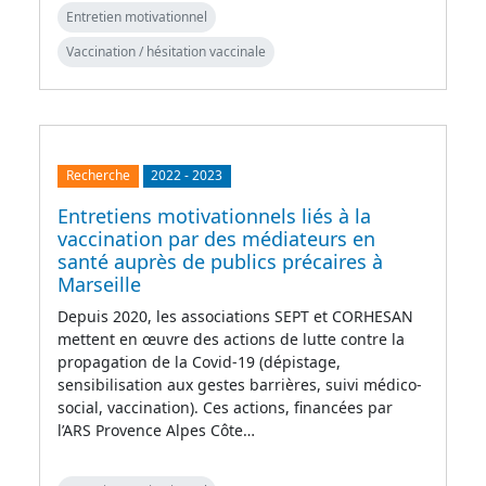
Entretien motivationnel
Vaccination / hésitation vaccinale
Recherche
2022
-
2023
Entretiens motivationnels liés à la
vaccination par des médiateurs en
santé auprès de publics précaires à
Marseille
Depuis 2020, les associations SEPT et CORHESAN
mettent en œuvre des actions de lutte contre la
propagation de la Covid-19 (dépistage,
sensibilisation aux gestes barrières, suivi médico-
social, vaccination). Ces actions, financées par
l’ARS Provence Alpes Côte…