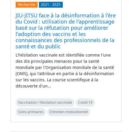
Recherche
2021
-
2025
JIU-JITSU face à la désinformation à l'ère
du Covid : utilisation de l'apprentissage
basé sur la réfutation pour améliorer
l'adoption des vaccins et les
connaissances des professionnels de la
santé et du public
L'hésitation vaccinale est identifiée comme l'une
des dix principales menaces pour la santé
mondiale par l'Organisation mondiale de la santé
(OMS), qui l'attribue en partie à la désinformation
sur les vaccins. La course scientifique à la
découverte d'un…
Vaccination / hésitation vaccinale
Covid-19
Soins primaires
Entretien motivationnel