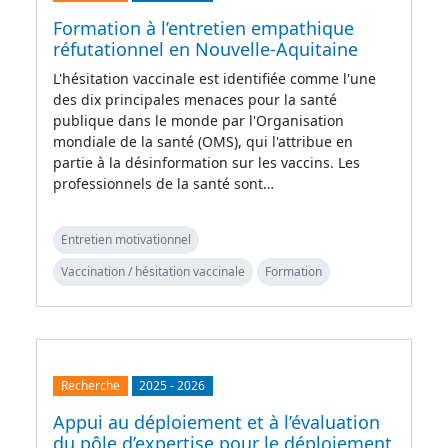
Formation à l’entretien empathique
réfutationnel en Nouvelle-Aquitaine
L'hésitation vaccinale est identifiée comme l'une
des dix principales menaces pour la santé
publique dans le monde par l'Organisation
mondiale de la santé (OMS), qui l'attribue en
partie à la désinformation sur les vaccins. Les
professionnels de la santé sont…
Entretien motivationnel
Vaccination / hésitation vaccinale
Formation
Recherche
2025
-
2026
Appui au déploiement et à l’évaluation
du pôle d’expertise pour le déploiement