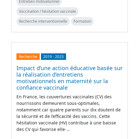
Entretien motivationnel
Vaccination / hésitation vaccinale
Recherche interventionnelle
Formation
Recherche
2019
-
2023
Impact d’une action éducative basée sur
la réalisation d’entretiens
motivationnels en maternité sur la
confiance vaccinale
En France, les couvertures vaccinales (CV) des
nourrissons demeurent sous-optimales,
notamment car quatre parents sur dix doutent de
la sécurité et de l’efficacité des vaccins. Cette
hésitation vaccinale (HV) contribue à une baisse
des CV qui favorise elle-…