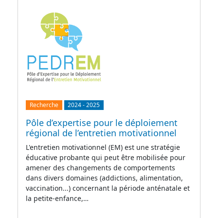
Recherche
2024
-
2025
Pôle d’expertise pour le déploiement
régional de l’entretien motivationnel
L'entretien motivationnel (EM) est une stratégie
éducative probante qui peut être mobilisée pour
amener des changements de comportements
dans divers domaines (addictions, alimentation,
vaccination...) concernant la période anténatale et
la petite-enfance,…