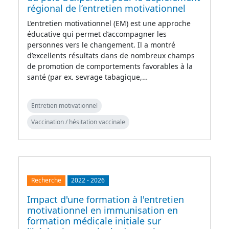
régional de l’entretien motivationnel
L’entretien motivationnel (EM) est une approche
éducative qui permet d’accompagner les
personnes vers le changement. Il a montré
d’excellents résultats dans de nombreux champs
de promotion de comportements favorables à la
santé (par ex. sevrage tabagique,…
Entretien motivationnel
Vaccination / hésitation vaccinale
Recherche
2022
-
2026
Impact d'une formation à l'entretien
motivationnel en immunisation en
formation médicale initiale sur