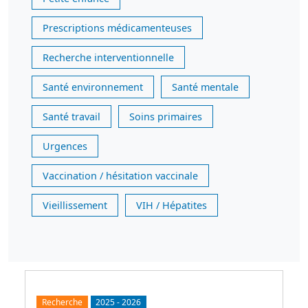
Prescriptions médicamenteuses
Recherche interventionnelle
Santé environnement
Santé mentale
Santé travail
Soins primaires
Urgences
Vaccination / hésitation vaccinale
Vieillissement
VIH / Hépatites
Recherche
2025
-
2026