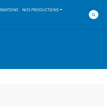
RMATIONS
NOS PRODUCTIONS