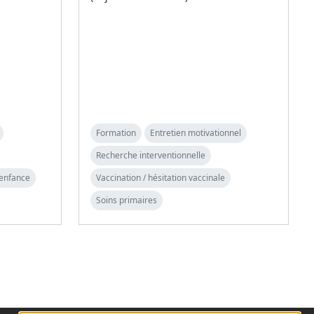
Formation
Entretien motivationnel
Recherche interventionnelle
 enfance
Vaccination / hésitation vaccinale
Soins primaires