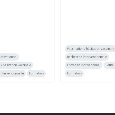
Vaccination / hésitation vaccinale
otivationnel
Recherche interventionnelle
 / hésitation vaccinale
Entretien motivationnel
Petite
interventionnelle
Formation
Formation