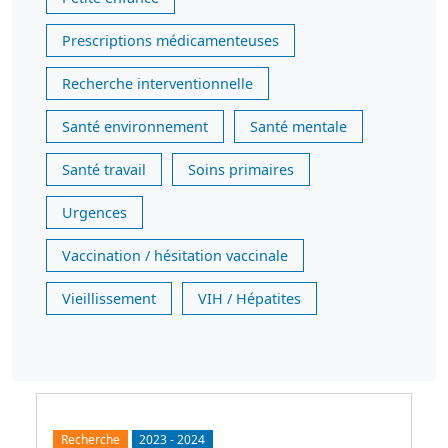
Prescriptions médicamenteuses
Recherche interventionnelle
Santé environnement
Santé mentale
Santé travail
Soins primaires
Urgences
Vaccination / hésitation vaccinale
Vieillissement
VIH / Hépatites
Recherche
2023
-
2024