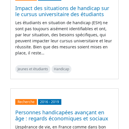
Impact des situations de handicap sur
le cursus universitaire des étudiants
Les étudiants en situation de handicap (ESH) ne
sont pas toujours aisément identifiables et ont,
par leur situation, des besoins spécifiques, qui
peuvent impacter leur cursus universitaire et leur
réussite. Bien que des mesures soient mises en
place, il reste…
Jeunes et étudiants
Handicap
Recherche
2016
-
2019
Personnes handicapées avançant en
âge : regards économiques et sociaux
L’espérance de vie, en France comme dans bon