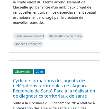
la limite ouest du 11ème arrondissement de
Marseille qui bénéficie d’un ambitieux projet de
renouvellement urbain. Le désenclavement spatial
est notamment envisagé par la création de
nouvelles voies de…
Santé environnement
Diagnostics de territoire
Données probantes
Observation
2016
Cycle de formations des agents des
délégations territoriales de l'Agence
Régionale de Santé Paca à la réalisation
de diagnostics territoriaux de santé
Suite à la circulaire du 5 décembre 2014 relative à
l'intégration des enjeux de santé au sein des