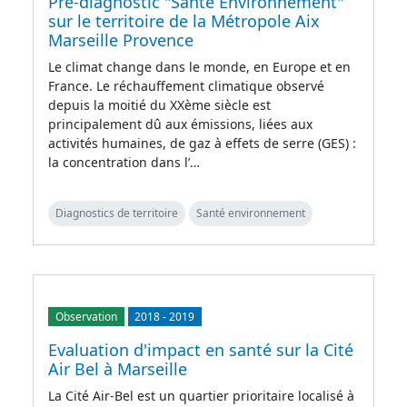
Pré-diagnostic "Santé Environnement"
sur le territoire de la Métropole Aix
Marseille Provence
Le climat change dans le monde, en Europe et en
France. Le réchauffement climatique observé
depuis la moitié du XXème siècle est
principalement dû aux émissions, liées aux
activités humaines, de gaz à effets de serre (GES) :
la concentration dans l’…
Diagnostics de territoire
Santé environnement
Observation
2018
-
2019
Evaluation d'impact en santé sur la Cité
Air Bel à Marseille
La Cité Air-Bel est un quartier prioritaire localisé à