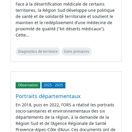
Face à la désertification médicale de certains
territoires, la Région Sud développe une politique
de santé et de solidarité territoriale et soutient le
maintien et le redéploiement d’une médecine de
proximité de qualité ("kit déserts médicaux").
Cette…
Diagnostics de territoire
Soins primaires
Observation
2025
-
2025
Portraits départementaux
En 2018, puis en 2022, l’ORS a réalisé les portraits
socio-sanitaires et environnementaux des six
départements de la région, à la demande de la
Région Sud et de l’Agence Régionale de Santé
Provence-Alpes-Côte d’Azur. Ces documents ont de