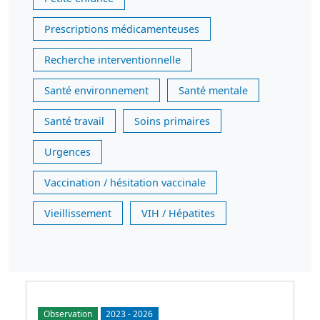
Prescriptions médicamenteuses
Recherche interventionnelle
Santé environnement
Santé mentale
Santé travail
Soins primaires
Urgences
Vaccination / hésitation vaccinale
Vieillissement
VIH / Hépatites
Observation
2023
-
2026