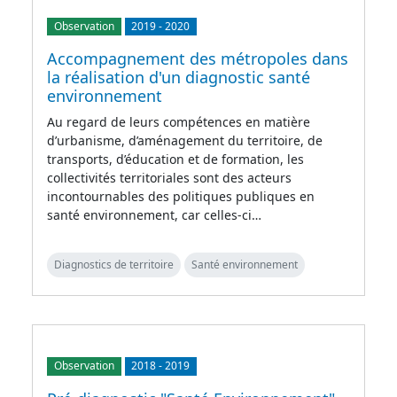
Observation
2019
-
2020
Accompagnement des métropoles dans
la réalisation d'un diagnostic santé
environnement
Au regard de leurs compétences en matière
d’urbanisme, d’aménagement du territoire, de
transports, d’éducation et de formation, les
collectivités territoriales sont des acteurs
incontournables des politiques publiques en
santé environnement, car celles-ci…
Diagnostics de territoire
Santé environnement
Observation
2018
-
2019