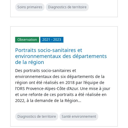
Soins primaires
Diagnostics de territoire
Observation
2021
-
2023
Portraits socio-sanitaires et
environnementaux des départements
de la région
Des portraits socio-sanitaires et
environnementaux des six départements de la
région ont été réalisés en 2018 par l’équipe de
l’ORS Provence-Alpes-Côte d’Azur. Une mise à jour
et une refonte de ces portraits a été réalisée en
2022, à la demande de la Région…
Diagnostics de territoire
Santé environnement