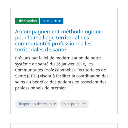
Observation
2019
-
2020
Accompagnement méthodologique
pour le maillage territorial des
communautés professionnelles
territoriales de santé
Prévues par la loi de modernisation de notre
système de santé du 26 janvier 2016, les
Communautés Professionnelles Territoriales de
Santé (CPTS) visent à faciliter la coordination des
soins au bénéfice des patients en associant des
professionnels de premier…
Diagnostics de territoire
Soins primaires