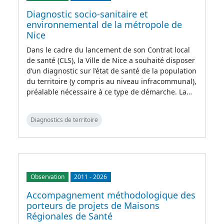
Diagnostic socio-sanitaire et
environnemental de la métropole de
Nice
Dans le cadre du lancement de son Contrat local
de santé (CLS), la Ville de Nice a souhaité disposer
d’un diagnostic sur l’état de santé de la population
du territoire (y compris au niveau infracommunal),
préalable nécessaire à ce type de démarche. La…
Diagnostics de territoire
Observation
2011
-
2026
Accompagnement méthodologique des
porteurs de projets de Maisons
Régionales de Santé