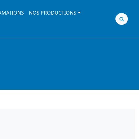
RMATIONS
NOS PRODUCTIONS