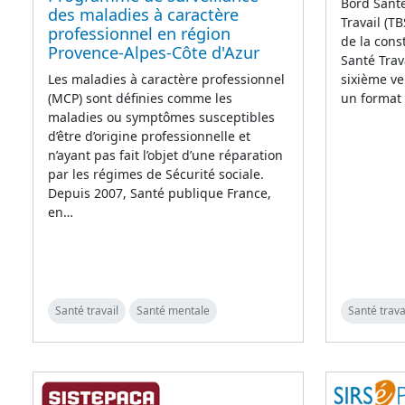
Bord Santé
des maladies à caractère
Travail (T
professionnel en région
de la cons
Provence-Alpes-Côte d'Azur
Santé Trav
sixième ve
Les maladies à caractère professionnel
un format
(MCP) sont définies comme les
maladies ou symptômes susceptibles
d’être d’origine professionnelle et
n’ayant pas fait l’objet d’une réparation
par les régimes de Sécurité sociale.
Depuis 2007, Santé publique France,
en…
Santé travail
Santé mentale
Santé trava