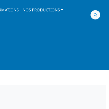
RMATIONS
NOS PRODUCTIONS