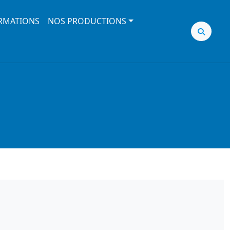
RMATIONS
NOS PRODUCTIONS