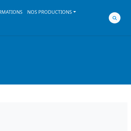
RMATIONS
NOS PRODUCTIONS