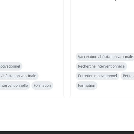
Vaccination / hésitation vaccinale
otivationnel
Recherche interventionnelle
 / hésitation vaccinale
Entretien motivationnel
Petite
interventionnelle
Formation
Formation