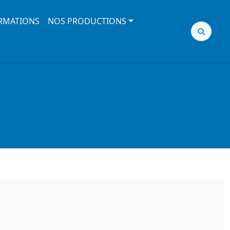
RMATIONS
NOS PRODUCTIONS