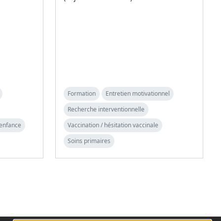
Formation
Entretien motivationnel
Recherche interventionnelle
 enfance
Vaccination / hésitation vaccinale
Soins primaires