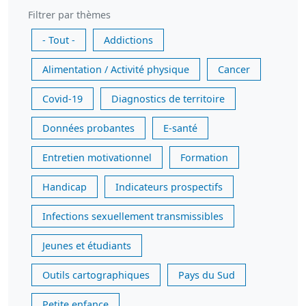
Filtrer par thèmes
- Tout -
Addictions
Alimentation / Activité physique
Cancer
Covid-19
Diagnostics de territoire
Données probantes
E-santé
Entretien motivationnel
Formation
Handicap
Indicateurs prospectifs
Infections sexuellement transmissibles
Jeunes et étudiants
Outils cartographiques
Pays du Sud
Petite enfance