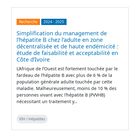
Recherche
2024
-
2025
Simplification du management de
l’hépatite B chez l’adulte en zone
décentralisée et de haute endémicité :
étude de faisabilité et acceptabilité en
Côte d’Ivoire
L’Afrique de l’Ouest est fortement touchée par le
fardeau de l’hépatite B avec plus de 6 % de la
population générale adulte touchée par cette
maladie. Malheureusement, moins de 10 % des
personnes vivant avec l’hépatite B (PVVHB)
nécessitant un traitement y…
VIH / Hépatites