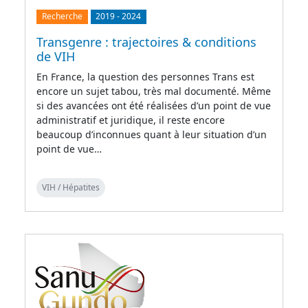
Recherche
2019
-
2024
Transgenre : trajectoires & conditions
de VIH
En France, la question des personnes Trans est
encore un sujet tabou, très mal documenté. Même
si des avancées ont été réalisées d’un point de vue
administratif et juridique, il reste encore
beaucoup d’inconnues quant à leur situation d’un
point de vue…
VIH / Hépatites