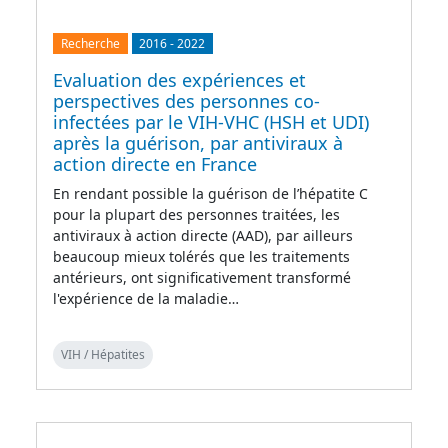
Recherche
2016
-
2022
Evaluation des expériences et
perspectives des personnes co-
infectées par le VIH-VHC (HSH et UDI)
après la guérison, par antiviraux à
action directe en France
En rendant possible la guérison de l’hépatite C
pour la plupart des personnes traitées, les
antiviraux à action directe (AAD), par ailleurs
beaucoup mieux tolérés que les traitements
antérieurs, ont significativement transformé
l'expérience de la maladie…
VIH / Hépatites