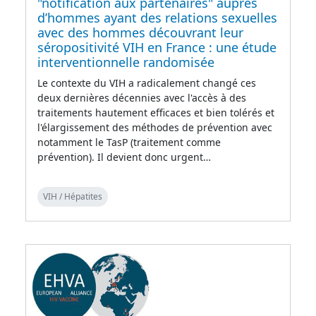
"notification aux partenaires" auprès
d’hommes ayant des relations sexuelles
avec des hommes découvrant leur
séropositivité VIH en France : une étude
interventionnelle randomisée
Le contexte du VIH a radicalement changé ces
deux dernières décennies avec l'accès à des
traitements hautement efficaces et bien tolérés et
l'élargissement des méthodes de prévention avec
notamment le TasP (traitement comme
prévention). Il devient donc urgent…
VIH / Hépatites