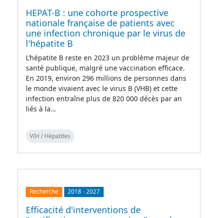
HEPAT-B : une cohorte prospective
nationale française de patients avec
une infection chronique par le virus de
l'hépatite B
L’hépatite B reste en 2023 un problème majeur de
santé publique, malgré une vaccination efficace.
En 2019, environ 296 millions de personnes dans
le monde vivaient avec le virus B (VHB) et cette
infection entraîne plus de 820 000 décès par an
liés à la…
VIH / Hépatites
Recherche
2018
-
2027
Efficacité d'interventions de