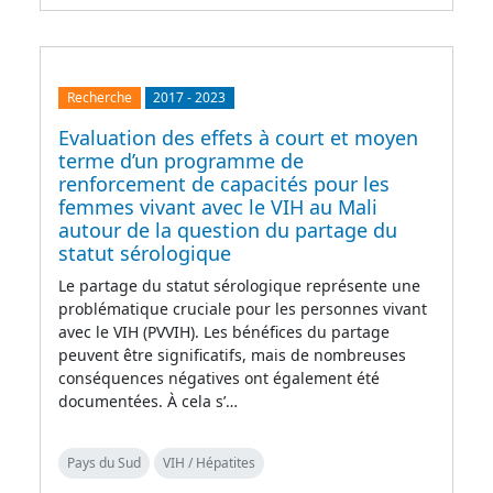
Recherche
2017
-
2023
Evaluation des effets à court et moyen
terme d’un programme de
renforcement de capacités pour les
femmes vivant avec le VIH au Mali
autour de la question du partage du
statut sérologique
Le partage du statut sérologique représente une
problématique cruciale pour les personnes vivant
avec le VIH (PVVIH). Les bénéfices du partage
peuvent être significatifs, mais de nombreuses
conséquences négatives ont également été
documentées. À cela s’…
Pays du Sud
VIH / Hépatites