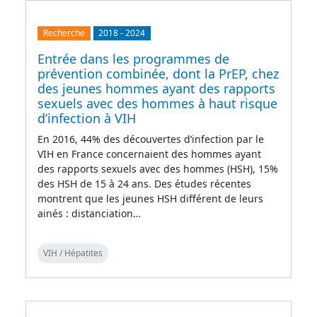
Recherche
2018
-
2024
Entrée dans les programmes de
prévention combinée, dont la PrEP, chez
des jeunes hommes ayant des rapports
sexuels avec des hommes à haut risque
d’infection à VIH
En 2016, 44% des découvertes d’infection par le
VIH en France concernaient des hommes ayant
des rapports sexuels avec des hommes (HSH), 15%
des HSH de 15 à 24 ans. Des études récentes
montrent que les jeunes HSH différent de leurs
ainés : distanciation…
VIH / Hépatites