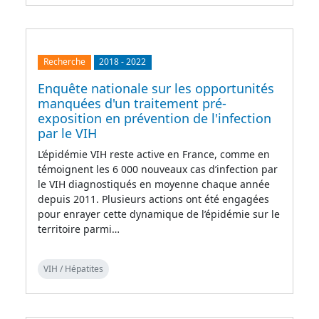
Recherche
2018
-
2022
Enquête nationale sur les opportunités
manquées d'un traitement pré-
exposition en prévention de l'infection
par le VIH
L’épidémie VIH reste active en France, comme en
témoignent les 6 000 nouveaux cas d’infection par
le VIH diagnostiqués en moyenne chaque année
depuis 2011. Plusieurs actions ont été engagées
pour enrayer cette dynamique de l’épidémie sur le
territoire parmi…
VIH / Hépatites