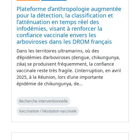
Plateforme d’anthropologie augmentée
pour la détection, la classification et
l’atténuation en temps réel des
infodémies, visant à renforcer la
confiance vaccinale envers les
arboviroses dans les DROM français
Dans les territoires ultramarins, où des
d’épidémies d’arboviroses (dengue, chikungunya,
zika) se produisent fréquemment, la confiance
vaccinale reste très fragile. L’interruption, en avril
2025, à la Réunion, lors d’une importante
épidémie de chikungunya, de…
Recherche interventionnelle
Vaccination / hésitation vaccinale