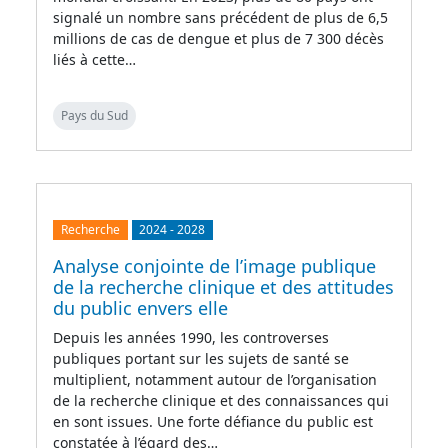
signalé un nombre sans précédent de plus de 6,5
millions de cas de dengue et plus de 7 300 décès
liés à cette…
Pays du Sud
Recherche
2024
-
2028
Analyse conjointe de l’image publique
de la recherche clinique et des attitudes
du public envers elle
Depuis les années 1990, les controverses
publiques portant sur les sujets de santé se
multiplient, notamment autour de l’organisation
de la recherche clinique et des connaissances qui
en sont issues. Une forte défiance du public est
constatée à l’égard des…