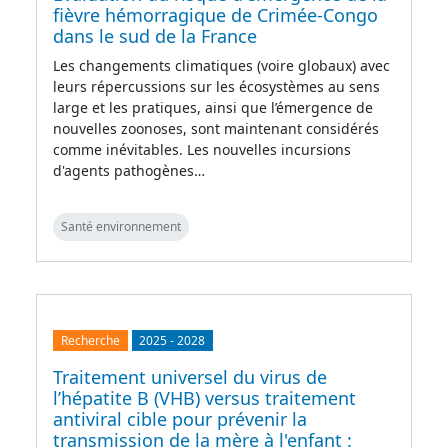
fièvre hémorragique de Crimée-Congo
dans le sud de la France
Les changements climatiques (voire globaux) avec
leurs répercussions sur les écosystèmes au sens
large et les pratiques, ainsi que l’émergence de
nouvelles zoonoses, sont maintenant considérés
comme inévitables. Les nouvelles incursions
d'agents pathogènes…
Santé environnement
Recherche
2025
-
2028
Traitement universel du virus de
l’hépatite B (VHB) versus traitement
antiviral cible pour prévenir la
transmission de la mère à l'enfant :