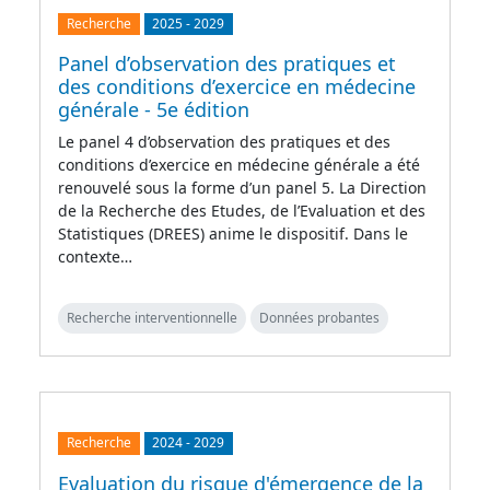
Recherche
2025
-
2029
Panel d’observation des pratiques et
des conditions d’exercice en médecine
générale - 5e édition
Le panel 4 d’observation des pratiques et des
conditions d’exercice en médecine générale a été
renouvelé sous la forme d’un panel 5. La Direction
de la Recherche des Etudes, de l’Evaluation et des
Statistiques (DREES) anime le dispositif. Dans le
contexte…
Recherche interventionnelle
Données probantes
Recherche
2024
-
2029
Evaluation du risque d'émergence de la