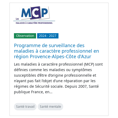
Observation
2024
-
2027
Programme de surveillance des
maladies à caractère professionnel en
région Provence-Alpes-Côte d'Azur
Les maladies à caractère professionnel (MCP) sont
définies comme les maladies ou symptômes
susceptibles d’être d’origine professionnelle et
n’ayant pas fait l’objet d’une réparation par les
régimes de Sécurité sociale. Depuis 2007, Santé
publique France, en…
Santé travail
Santé mentale