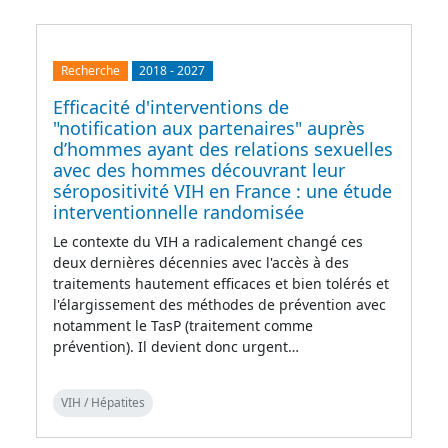
Recherche
2018
-
2027
Efficacité d'interventions de
"notification aux partenaires" auprès
d’hommes ayant des relations sexuelles
avec des hommes découvrant leur
séropositivité VIH en France : une étude
interventionnelle randomisée
Le contexte du VIH a radicalement changé ces
deux dernières décennies avec l'accès à des
traitements hautement efficaces et bien tolérés et
l'élargissement des méthodes de prévention avec
notamment le TasP (traitement comme
prévention). Il devient donc urgent…
VIH / Hépatites