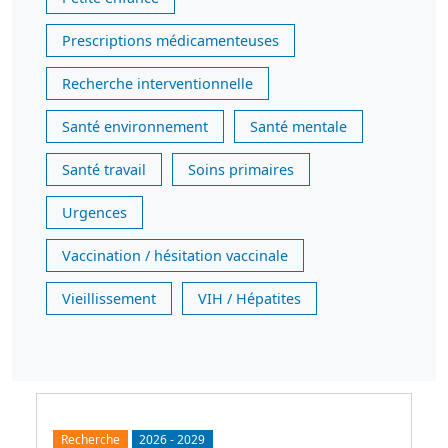
Prescriptions médicamenteuses
Recherche interventionnelle
Santé environnement
Santé mentale
Santé travail
Soins primaires
Urgences
Vaccination / hésitation vaccinale
Vieillissement
VIH / Hépatites
Recherche
2026
-
2029