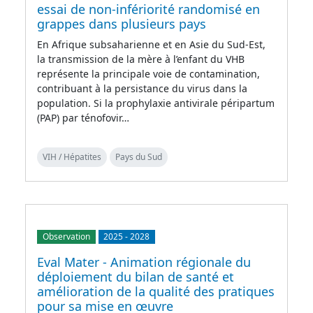
essai de non-infériorité randomisé en
grappes dans plusieurs pays
En Afrique subsaharienne et en Asie du Sud-Est,
la transmission de la mère à l’enfant du VHB
représente la principale voie de contamination,
contribuant à la persistance du virus dans la
population. Si la prophylaxie antivirale péripartum
(PAP) par ténofovir…
VIH / Hépatites
Pays du Sud
Observation
2025
-
2028
Eval Mater - Animation régionale du
déploiement du bilan de santé et
amélioration de la qualité des pratiques
pour sa mise en œuvre