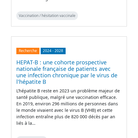
Vaccination / hésitation vaccinale
Recherche
2024
-
2028
HEPAT-B : une cohorte prospective
nationale française de patients avec
une infection chronique par le virus de
l'hépatite B
L’hépatite B reste en 2023 un problème majeur de
santé publique, malgré une vaccination efficace.
En 2019, environ 296 millions de personnes dans
le monde vivaient avec le virus B (VHB) et cette
infection entraîne plus de 820 000 décès par an
liés à la…