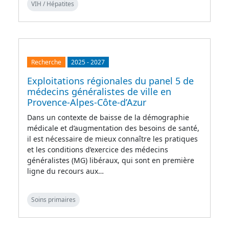
VIH / Hépatites
Recherche
2025
-
2027
Exploitations régionales du panel 5 de
médecins généralistes de ville en
Provence-Alpes-Côte-d’Azur
Dans un contexte de baisse de la démographie
médicale et d’augmentation des besoins de santé,
il est nécessaire de mieux connaître les pratiques
et les conditions d’exercice des médecins
généralistes (MG) libéraux, qui sont en première
ligne du recours aux…
Soins primaires