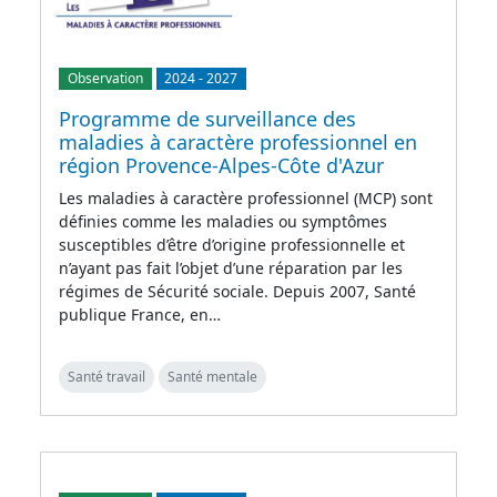
Observation
2024
-
2027
Programme de surveillance des
maladies à caractère professionnel en
région Provence-Alpes-Côte d'Azur
Les maladies à caractère professionnel (MCP) sont
définies comme les maladies ou symptômes
susceptibles d’être d’origine professionnelle et
n’ayant pas fait l’objet d’une réparation par les
régimes de Sécurité sociale. Depuis 2007, Santé
publique France, en…
Santé travail
Santé mentale