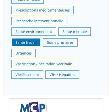
Prescriptions médicamenteuses
Recherche interventionnelle
Santé environnement
Santé mentale
Santé travail
Soins primaires
Urgences
Vaccination / hésitation vaccinale
Vieillissement
VIH / Hépatites