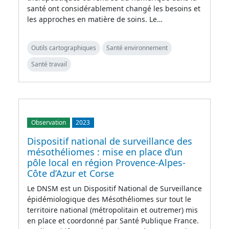
santé ont considérablement changé les besoins et
les approches en matière de soins. Le…
Outils cartographiques
Santé environnement
Santé travail
Observation
2023
Dispositif national de surveillance des
mésothéliomes : mise en place d’un
pôle local en région Provence-Alpes-
Côte d’Azur et Corse
Le DNSM est un Dispositif National de Surveillance
épidémiologique des Mésothéliomes sur tout le
territoire national (métropolitain et outremer) mis
en place et coordonné par Santé Publique France.