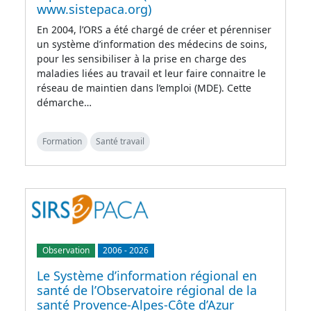
www.sistepaca.org)
En 2004, l’ORS a été chargé de créer et pérenniser
un système d’information des médecins de soins,
pour les sensibiliser à la prise en charge des
maladies liées au travail et leur faire connaitre le
réseau de maintien dans l’emploi (MDE). Cette
démarche…
Formation
Santé travail
Observation
2006
-
2026
Le Système d’information régional en
santé de l’Observatoire régional de la
santé Provence-Alpes-Côte d’Azur