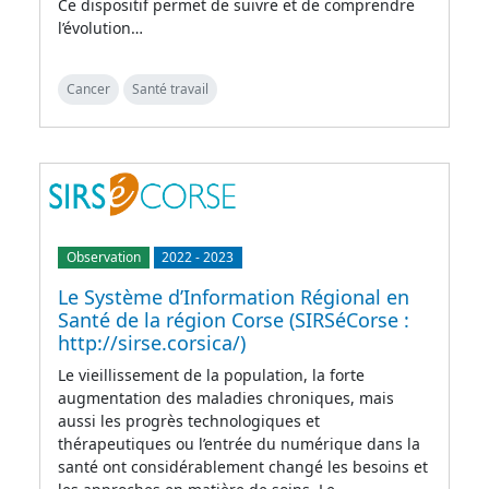
Ce dispositif permet de suivre et de comprendre
l’évolution…
Cancer
Santé travail
Observation
2022
-
2023
Le Système d’Information Régional en
Santé de la région Corse (SIRSéCorse :
http://sirse.corsica/)
Le vieillissement de la population, la forte
augmentation des maladies chroniques, mais
aussi les progrès technologiques et
thérapeutiques ou l’entrée du numérique dans la
santé ont considérablement changé les besoins et