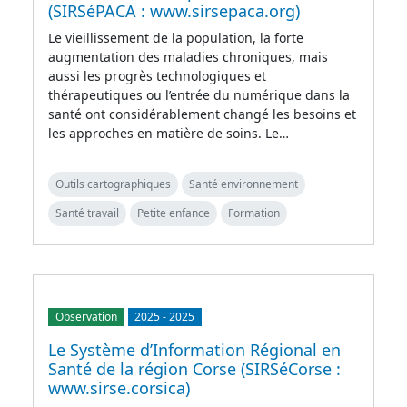
(SIRSéPACA : www.sirsepaca.org)
Le vieillissement de la population, la forte
augmentation des maladies chroniques, mais
aussi les progrès technologiques et
thérapeutiques ou l’entrée du numérique dans la
santé ont considérablement changé les besoins et
les approches en matière de soins. Le…
Outils cartographiques
Santé environnement
Santé travail
Petite enfance
Formation
Observation
2025
-
2025
Le Système d’Information Régional en
Santé de la région Corse (SIRSéCorse :
www.sirse.corsica)