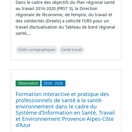
Dans le cadre des objectifs du Plan régional santé
au travail 2016-2020 (PRST 3), la Direction
régionale de l’économie, de l’emploi, du travail et
des solidarités (Dreets) a sollicité l’ORS pour un
travail d’actualisation du Tableau de bord régional
santé,…
Outils cartographiques
Santé travail
Observation
2024
-
2026
Formation interactive et pratique des
professionnels de santé à la santé-
environnement dans le cadre du
Système d’Information en Santé, Travail
et Environnement Provence-Alpes-Côte
d’Azur