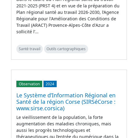
2021-2025 (PRST 4) et en vue de la préparation du
Plan régional santé au travail 2026-2030, l’Agence
Régionale pour l'Amélioration des Conditions de
Travail (ARACT) Provence-Alpes-Côte d'Azur a
sollicité l’…
Santé travail
Outils cartographiques
Observation
2024
Le Système d’Information Régional en
Santé de la région Corse (SIRSéCorse :
www.sirse.corsica)
Le vieillissement de la population, la forte
augmentation des maladies chroniques, mais
aussi les progrès technologiques et
thérapeutiques ou l’entrée du numérique dans la