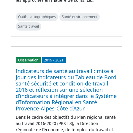
les approches en matière de soins. Le…
Outils cartographiques
Santé environnement
Santé travail
Observation
2019
-
2021
Indicateurs de santé au travail : mise à
jour des indicateurs du Tableau de Bord
santé sécurité et condition de travail
2016 et réflexion sur une sélection
d’indicateurs à intégrer dans le Système
d’Information Régional en Santé
Provence-Alpes-Côte d’Azur
Dans le cadre des objectifs du Plan régional santé
au travail 2016-2020 (PRST 3), la Direction
régionale de l’économie, de l’emploi, du travail et