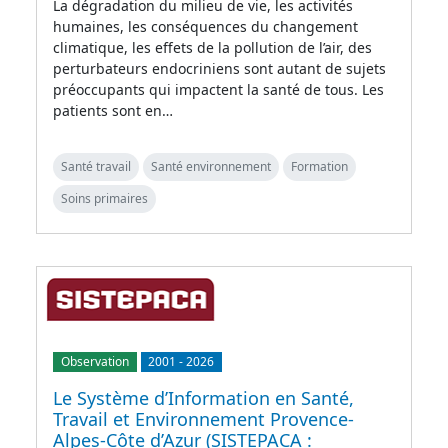
La dégradation du milieu de vie, les activités
humaines, les conséquences du changement
climatique, les effets de la pollution de l’air, des
perturbateurs endocriniens sont autant de sujets
préoccupants qui impactent la santé de tous. Les
patients sont en…
Santé travail
Santé environnement
Formation
Soins primaires
Observation
2001
-
2026
Le Système d’Information en Santé,
Travail et Environnement Provence-
Alpes-Côte d’Azur (SISTEPACA :