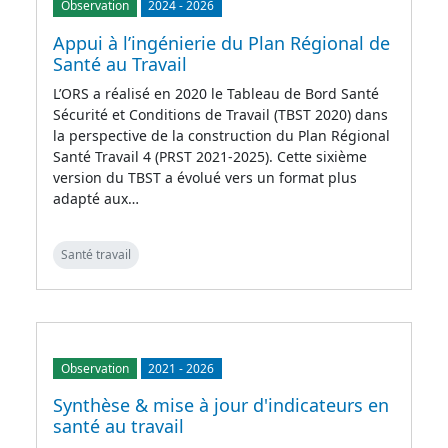
Observation
2024
-
2026
Appui à l’ingénierie du Plan Régional de
Santé au Travail
L’ORS a réalisé en 2020 le Tableau de Bord Santé
Sécurité et Conditions de Travail (TBST 2020) dans
la perspective de la construction du Plan Régional
Santé Travail 4 (PRST 2021-2025). Cette sixième
version du TBST a évolué vers un format plus
adapté aux…
Santé travail
Observation
2021
-
2026
Synthèse & mise à jour d'indicateurs en
santé au travail