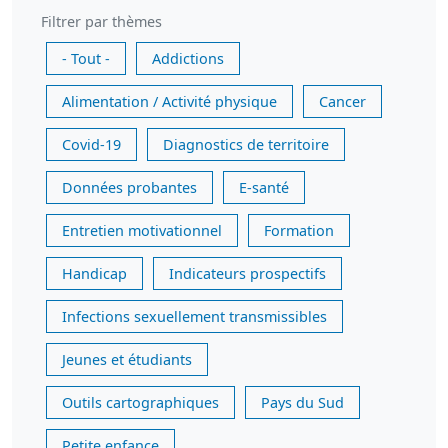
Filtrer par thèmes
- Tout -
Addictions
Alimentation / Activité physique
Cancer
Covid-19
Diagnostics de territoire
Données probantes
E-santé
Entretien motivationnel
Formation
Handicap
Indicateurs prospectifs
Infections sexuellement transmissibles
Jeunes et étudiants
Outils cartographiques
Pays du Sud
Petite enfance