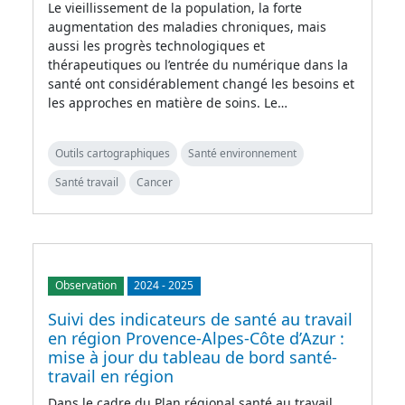
Le vieillissement de la population, la forte
augmentation des maladies chroniques, mais
aussi les progrès technologiques et
thérapeutiques ou l’entrée du numérique dans la
santé ont considérablement changé les besoins et
les approches en matière de soins. Le…
Outils cartographiques
Santé environnement
Santé travail
Cancer
Observation
2024
-
2025
Suivi des indicateurs de santé au travail
en région Provence-Alpes-Côte d’Azur :
mise à jour du tableau de bord santé-
travail en région
Dans le cadre du Plan régional santé au travail