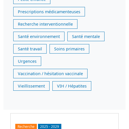
Prescriptions médicamenteuses
Recherche interventionnelle
Santé environnement
Santé mentale
Santé travail
Soins primaires
Urgences
Vaccination / hésitation vaccinale
Vieillissement
VIH / Hépatites
Recherche
2025
-
2029