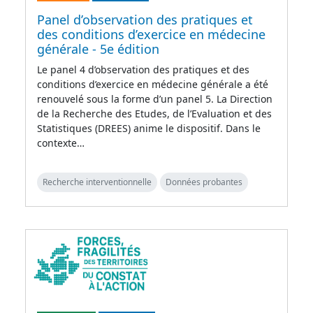
Panel d’observation des pratiques et
des conditions d’exercice en médecine
générale - 5e édition
Le panel 4 d’observation des pratiques et des
conditions d’exercice en médecine générale a été
renouvelé sous la forme d’un panel 5. La Direction
de la Recherche des Etudes, de l’Evaluation et des
Statistiques (DREES) anime le dispositif. Dans le
contexte…
Recherche interventionnelle
Données probantes