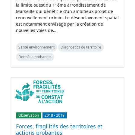
la limite ouest du 11ème arrondissement de
Marseille qui bénéficie d’un ambitieux projet de
renouvellement urbain. Le désenclavement spatial
est notamment envisagé par la création de
nouvelles voies de…
Santé environnement
Diagnostics de territoire
Données probantes
Observation
2018
-
2019
Forces, fragilités des territoires et
actions probantes