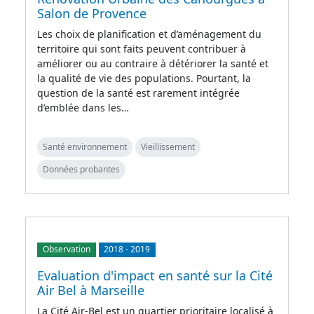
Salon de Provence
Les choix de planification et d’aménagement du
territoire qui sont faits peuvent contribuer à
améliorer ou au contraire à détériorer la santé et
la qualité de vie des populations. Pourtant, la
question de la santé est rarement intégrée
d’emblée dans les…
Santé environnement
Vieillissement
Données probantes
Observation
2018
-
2019
Evaluation d'impact en santé sur la Cité
Air Bel à Marseille
La Cité Air-Bel est un quartier prioritaire localisé à