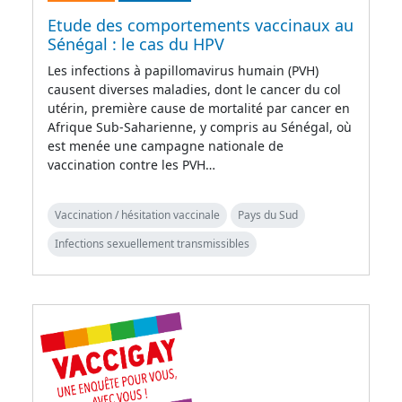
Etude des comportements vaccinaux au
Sénégal : le cas du HPV
Les infections à papillomavirus humain (PVH)
causent diverses maladies, dont le cancer du col
utérin, première cause de mortalité par cancer en
Afrique Sub-Saharienne, y compris au Sénégal, où
est menée une campagne nationale de
vaccination contre les PVH…
Vaccination / hésitation vaccinale
Pays du Sud
Infections sexuellement transmissibles