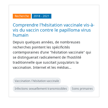
Recherche
2018
-
2021
Comprendre l'hésitation vaccinale vis-à-
vis du vaccin contre le papilloma virus
humain
Depuis quelques années, de nombreuses
recherches pointent les spécificités
contemporaines d’une "hésitation vaccinale" qui
se distinguerait radicalement de l’hostilité
traditionnelle que suscitait jusqu’alors la
vaccination. Internet et les médias…
Vaccination / hésitation vaccinale
Infections sexuellement transmissibles
Soins primaires