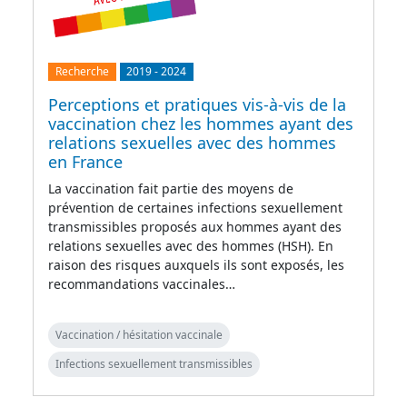
Recherche
2019
-
2024
Perceptions et pratiques vis-à-vis de la
vaccination chez les hommes ayant des
relations sexuelles avec des hommes
en France
La vaccination fait partie des moyens de
prévention de certaines infections sexuellement
transmissibles proposés aux hommes ayant des
relations sexuelles avec des hommes (HSH). En
raison des risques auxquels ils sont exposés, les
recommandations vaccinales…
Vaccination / hésitation vaccinale
Infections sexuellement transmissibles