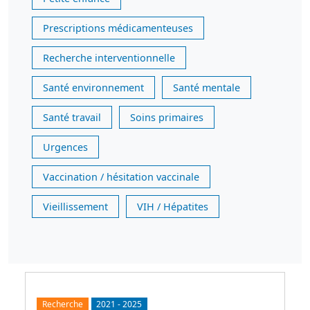
Prescriptions médicamenteuses
Recherche interventionnelle
Santé environnement
Santé mentale
Santé travail
Soins primaires
Urgences
Vaccination / hésitation vaccinale
Vieillissement
VIH / Hépatites
Recherche
2021
-
2025