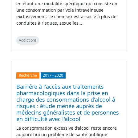
en étant une modalité spécifique qui consiste en
une consommation par voie intraveineuse
exclusivement. Le chemsex est associé à plus de
conduites à risques, sexuelles…
Addictions
Recherche
2017
-
2020
Barrière à l'accès aux traitements
pharmacologiques dans la prise en
charge des consommations d'alcool à
risques : étude menée auprès de
médecins généralistes et de personnes
en difficulté avec l'alcool
La consommation excessive d’alcool reste encore
aujourd’hui un problème de santé publique