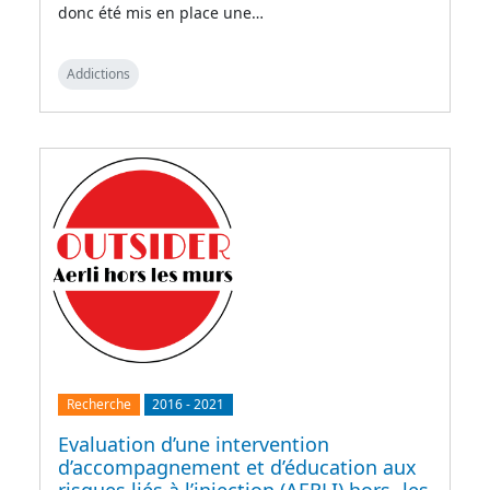
donc été mis en place une…
Addictions
Recherche
2016
-
2021
Evaluation d’une intervention
d’accompagnement et d’éducation aux