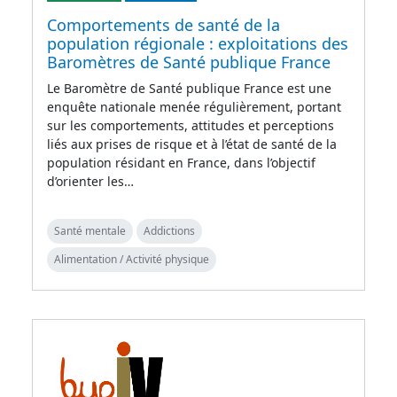
Comportements de santé de la
population régionale : exploitations des
Baromètres de Santé publique France
Le Baromètre de Santé publique France est une
enquête nationale menée régulièrement, portant
sur les comportements, attitudes et perceptions
liés aux prises de risque et à l’état de santé de la
population résidant en France, dans l’objectif
d’orienter les…
Santé mentale
Addictions
Alimentation / Activité physique