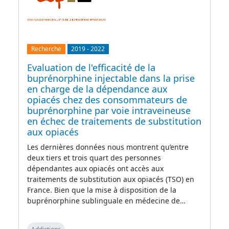
Recherche
2019
-
2022
Evaluation de l'efficacité de la
buprénorphine injectable dans la prise
en charge de la dépendance aux
opiacés chez des consommateurs de
buprénorphine par voie intraveineuse
en échec de traitements de substitution
aux opiacés
Les dernières données nous montrent qu’entre
deux tiers et trois quart des personnes
dépendantes aux opiacés ont accès aux
traitements de substitution aux opiacés (TSO) en
France. Bien que la mise à disposition de la
buprénorphine sublinguale en médecine de…