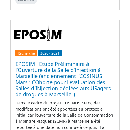
Addictions
Recherche
2020
-
2021
EPOSIM : Etude Préliminaire à
l’Ouverture de la Salle d’Injection à
Marseille (anciennement "COSINUS
Mars : COhorte pour l'évaluation des
Salles d'INjection dédiées aux USagers
de drogues à Marseille")
Dans le cadre du projet COSINUS Mars, des
modifications ont été apportées au protocole
initial car l’ouverture de la Salle de Consommation
à Moindre Risques (SCMR) à Marseille a été
reportée à une date non connue à ce jour. Il a