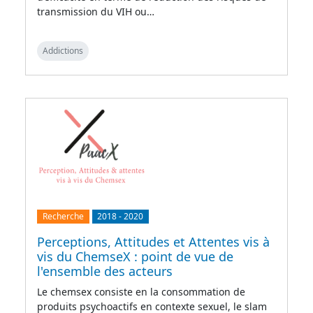
transmission du VIH ou…
Addictions
Recherche
2018
-
2020
Perceptions, Attitudes et Attentes vis à
vis du ChemseX : point de vue de
l'ensemble des acteurs
Le chemsex consiste en la consommation de
produits psychoactifs en contexte sexuel, le slam