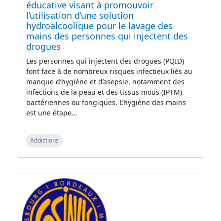
éducative visant à promouvoir
l’utilisation d’une solution
hydroalcoolique pour le lavage des
mains des personnes qui injectent des
drogues
Les personnes qui injectent des drogues (PQID)
font face à de nombreux risques infectieux liés au
manque d’hygiène et d’asepsie, notamment des
infections de la peau et des tissus mous (IPTM)
bactériennes ou fongiques. L’hygiène des mains
est une étape…
Addictions