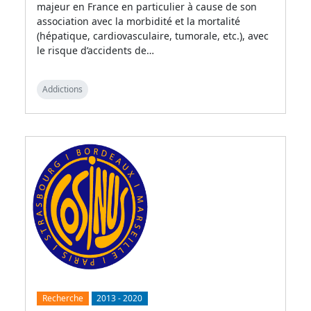
majeur en France en particulier à cause de son
association avec la morbidité et la mortalité
(hépatique, cardiovasculaire, tumorale, etc.), avec
le risque d’accidents de…
Addictions
Recherche
2013
-
2020