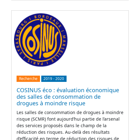
Recherche
2019
-
2020
COSINUS éco : évaluation économique
des salles de consommation de
drogues à moindre risque
Les salles de consommation de drogues à moindre
risque (SCMR) font aujourd’hui partie de l’arsenal
des services proposés dans le champ de la
réduction des risques. Au-delà des résultats
d’efficacité en terme de réduction des risques de