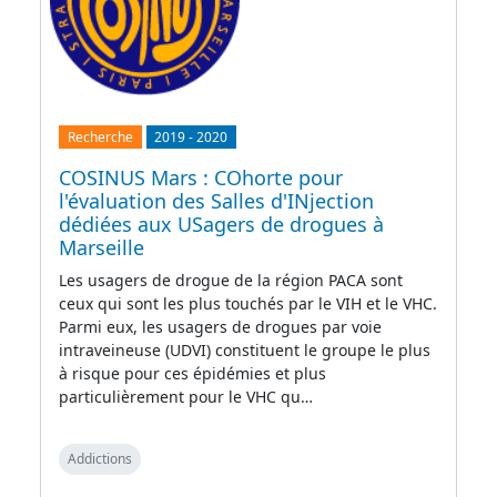
Recherche
2019
-
2020
COSINUS Mars : COhorte pour
l'évaluation des Salles d'INjection
dédiées aux USagers de drogues à
Marseille
Les usagers de drogue de la région PACA sont
ceux qui sont les plus touchés par le VIH et le VHC.
Parmi eux, les usagers de drogues par voie
intraveineuse (UDVI) constituent le groupe le plus
à risque pour ces épidémies et plus
particulièrement pour le VHC qu…
Addictions