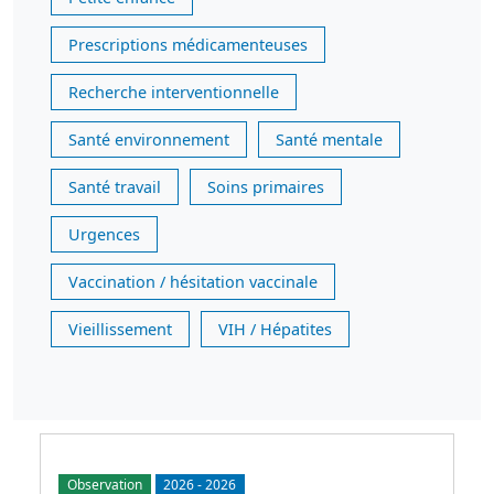
Prescriptions médicamenteuses
Recherche interventionnelle
Santé environnement
Santé mentale
Santé travail
Soins primaires
Urgences
Vaccination / hésitation vaccinale
Vieillissement
VIH / Hépatites
Observation
2026
-
2026