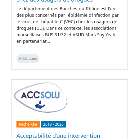
Le département des Bouches-du-Rhône est l’un
des plus concernés par l’épidémie d’infection par
le virus de l’hépatite C (VHC) chez les usagers de
drogues (UD). Dans ce contexte, les associations
marseillaises BUS 31/32 et ASUD Mars Say Yeah,
en partenariat…
Addictions
Recherche
2018
-
2020
Acceptabilité d’une intervention