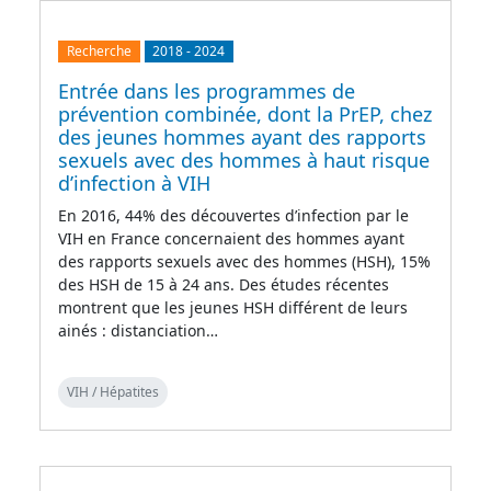
Recherche
2018
-
2024
Entrée dans les programmes de
prévention combinée, dont la PrEP, chez
des jeunes hommes ayant des rapports
sexuels avec des hommes à haut risque
d’infection à VIH
En 2016, 44% des découvertes d’infection par le
VIH en France concernaient des hommes ayant
des rapports sexuels avec des hommes (HSH), 15%
des HSH de 15 à 24 ans. Des études récentes
montrent que les jeunes HSH différent de leurs
ainés : distanciation…
VIH / Hépatites